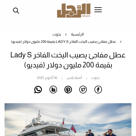
تجاوز
إلى
المحتوى
الرئيسي
الرئيسية
يخوت
عطل مفاجئ يصيب اليخت الفاخر LADY S بقيمة 200 مليون دولار (فيديو)
عطل مفاجئ يصيب اليخت الفاخر Lady S
بقيمة 200 مليون دولار (فيديو)
يخوت
أمنية ياسر
16 أكتوبر 2025