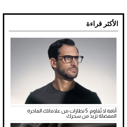
الأكثر قراءة
أناقة لا تُقاوم: 5 نظارات من علاماتك الفاخرة
المفضلة تزيد من سحرك