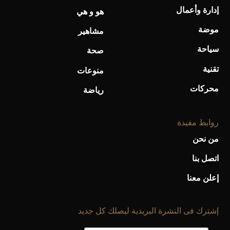
إدارة وأعمال
هو و هي
موضة
مشاهير
سياحة
صحة
تقنية
منوعات
محركات
رياضة
روابط مفيدة
من نحن
اتصل بنا
إعلن معنا
إشترك فى النشرة البريدية ليصلك كل جديد