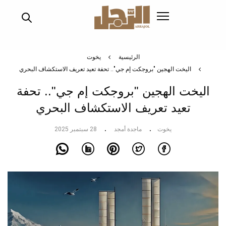
تجاوز
إلى
المحتوى
الرئيسي
الرئيسية
يخوت
اليخت الهجين "بروجكت إم جي".. تحفة تعيد تعريف الاستكشاف البحري
اليخت الهجين "بروجكت إم جي".. تحفة
تعيد تعريف الاستكشاف البحري
يخوت
ماجدة أمجد
28 سبتمبر 2025