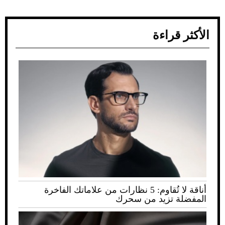
الأكثر قراءة
أناقة لا تُقاوم: 5 نظارات من علاماتك الفاخرة
المفضلة تزيد من سحرك