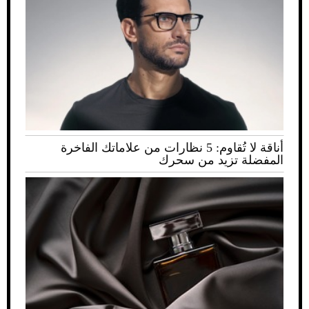
أناقة لا تُقاوم: 5 نظارات من علاماتك الفاخرة
المفضلة تزيد من سحرك