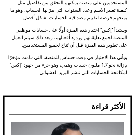
المستخدمين على منصته يمكنهم التحقق من تفاصيل مثل
كيفية تغيير الاسم وعدد السنوات التي مرّ بها الحساب، وهو ما
يمنحهم فرصة لتقييم مصداقية الحسابات بشكل أفضل.
وستبدأ "إكس" اختبار هذه الميزة أولًا على حسابات موظفي
المنصة لجمع تعليقاتهم وردود أفعالهم، وبعد ذلك سيتم العمل
على تطوير هذه الميزة قبل أن تُتاح لجميع المستخدمين.
ويأتي هذا الاختبار في وقت حساس للمنصة، التي قامت مؤخرًا
بإزالة نحو 1.7 مليون حساب وهمي، وهو جزء من جهود "إكس"
لمكافحة الحسابات التي تنشر البريد العشوائي.
الأكثر قراءة