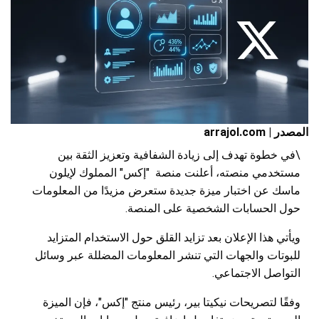
المصدر | arrajol.com
\في خطوة تهدف إلى زيادة الشفافية وتعزيز الثقة بين
مستخدمي منصته، أعلنت منصة "إكس" المملوك لإيلون
ماسك عن اختبار ميزة جديدة ستعرض مزيدًا من المعلومات
حول الحسابات الشخصية على المنصة.
ويأتي هذا الإعلان بعد تزايد القلق حول الاستخدام المتزايد
للبوتات والجهات التي تنشر المعلومات المضللة عبر وسائل
التواصل الاجتماعي.
وفقًا لتصريحات نيكيتا بير، رئيس منتج "إكس"، فإن الميزة