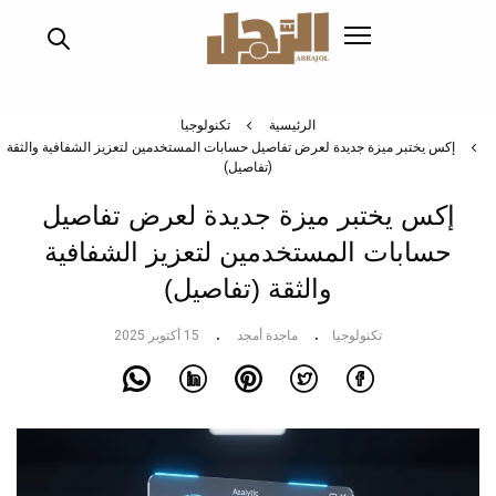
تجاوز
إلى
المحتوى
الرئيسي
الرئيسية
تكنولوجيا
إكس يختبر ميزة جديدة لعرض تفاصيل حسابات المستخدمين لتعزيز الشفافية والثقة
(تفاصيل)
إكس يختبر ميزة جديدة لعرض تفاصيل
حسابات المستخدمين لتعزيز الشفافية
والثقة (تفاصيل)
تكنولوجيا
ماجدة أمجد
15 أكتوبر 2025