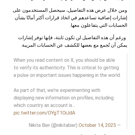
ومن خلال عرض هذه التفاصيل، سيحصل المستخدمون على
إشارات إضافية تساعدهم في اتخاذ قرارات أكثر أمانًا بشأن
الحسابات التي يتفاعلون معها.
ورغم أن هذه التفاصيل لن تكون ثابتة، فإنها توفر إشارات
يمكن أن تُجمع مع بعضها للكشف عن الحسابات المريبة.
When you read content on X, you should be able
to verify its authenticity. This is critical to getting
a pulse on important issues happening in the world.
As part of that, we're experimenting with
displaying new information on profiles, including
which country an account is…
pic.twitter.com/OYgT1OiJdA
October 14, 2025
— Nikita Bier (@nikitabier)