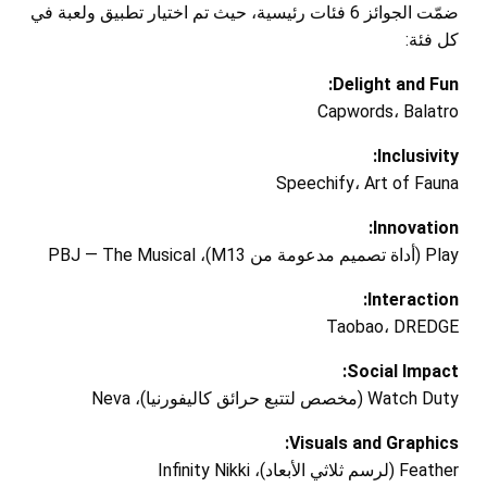
ضمّت الجوائز 6 فئات رئيسية، حيث تم اختيار تطبيق ولعبة في
كل فئة:
Delight and Fun:
Capwords، Balatro
Inclusivity:
Speechify، Art of Fauna
Innovation:
Play (أداة تصميم مدعومة من M13)، PBJ — The Musical
Interaction:
Taobao، DREDGE
Social Impact:
Watch Duty (مخصص لتتبع حرائق كاليفورنيا)، Neva
Visuals and Graphics:
Feather (لرسم ثلاثي الأبعاد)، Infinity Nikki