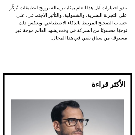
تبدو اختيارات آبل هذا العام بمثابة رسالة ترويج لتطبيقات تُركّز
على التجربة البشرية، والشمولية، والتأثير الاجتماعي، على
حساب الضجيج المرتبط بالذكاء الاصطناعي. ويعكس ذلك
توجهًا محسوبًا من الشركة في وقت يشهد العالم موجة غير
مسبوقة من سباق تقني في هذا المجال.
الأكثر قراءة