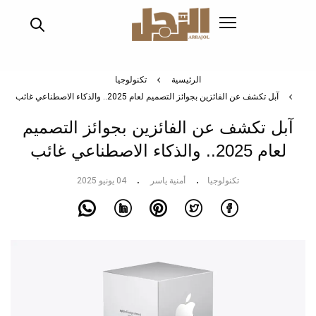
تجاوز
إلى
المحتوى
الرئيسي
الرئيسية
تكنولوجيا
آبل تكشف عن الفائزين بجوائز التصميم لعام 2025.. والذكاء الاصطناعي غائب
آبل تكشف عن الفائزين بجوائز التصميم
لعام 2025.. والذكاء الاصطناعي غائب
تكنولوجيا
أمنية ياسر
04 يونيو 2025