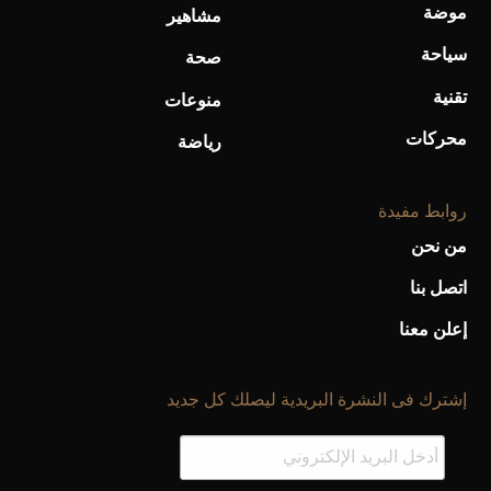
موضة
مشاهير
سياحة
صحة
تقنية
منوعات
محركات
رياضة
روابط مفيدة
من نحن
اتصل بنا
إعلن معنا
إشترك فى النشرة البريدية ليصلك كل جديد