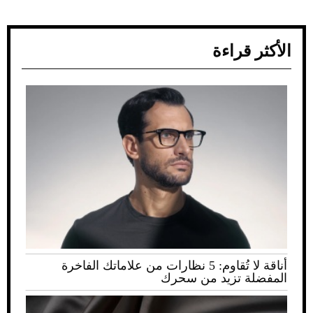
الأكثر قراءة
أناقة لا تُقاوم: 5 نظارات من علاماتك الفاخرة
المفضلة تزيد من سحرك