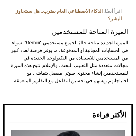
اقرأ أيضًا:
الذكاء الاصطناعي العام يقترب.. هل سيتجاوز
البشر؟
الميزة المتاحة للمستخدمين
الميزة الجديدة متاحة حاليًا لجميع مستخدمي "Gemini"، سواء
في الحسابات المجانية أو المدفوعة، ما يوفر فرصة لعدد كبير
من المستخدمين للاستفادة من التكنولوجيا الجديدة في
مجالات متعددة مثل التعليم، البحث، والإعلام. تتيح هذه الميزة
للمستخدمين إنشاء محتوى صوتي مفصل يتماشى مع
احتياجاتهم ويسهم في تحسين التفاعل مع التقارير المتعمقة.
الأكثر قراءة