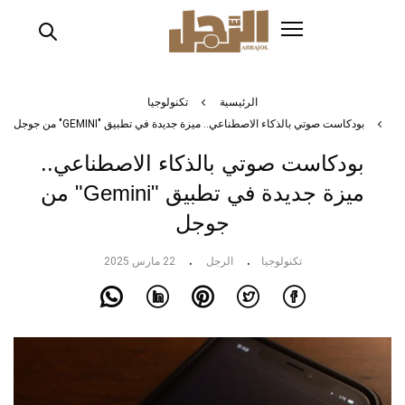
تجاوز
إلى
المحتوى
الرئيسي
الرئيسية
تكنولوجيا
بودكاست صوتي بالذكاء الاصطناعي.. ميزة جديدة في تطبيق "GEMINI" من جوجل
بودكاست صوتي بالذكاء الاصطناعي..
ميزة جديدة في تطبيق "Gemini" من
جوجل
تكنولوجيا
الرجل
22 مارس 2025