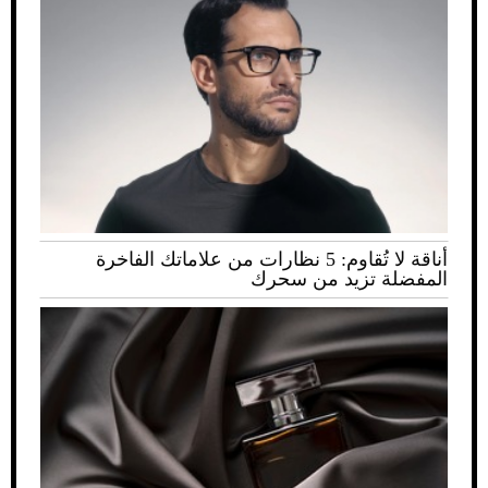
أناقة لا تُقاوم: 5 نظارات من علاماتك الفاخرة
المفضلة تزيد من سحرك