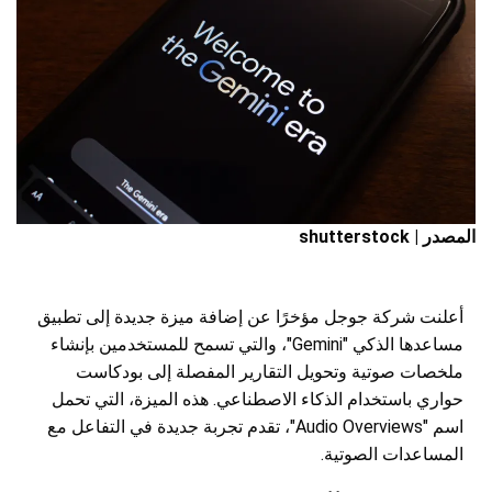
المصدر | shutterstock
أعلنت شركة جوجل مؤخرًا عن إضافة ميزة جديدة إلى تطبيق
مساعدها الذكي "Gemini"، والتي تسمح للمستخدمين بإنشاء
ملخصات صوتية وتحويل التقارير المفصلة إلى بودكاست
حواري باستخدام الذكاء الاصطناعي. هذه الميزة، التي تحمل
اسم "Audio Overviews"، تقدم تجربة جديدة في التفاعل مع
المساعدات الصوتية.