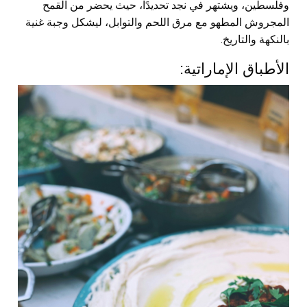
وفلسطين، ويشتهر في نجد تحديدًا، حيث يحضر من القمح
المجروش المطهو مع مرق اللحم والتوابل، ليشكل وجبة غنية
بالنكهة والتاريخ.
الأطباق الإماراتية: