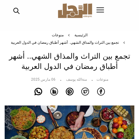
تجاوز
إلى
المحتوى
الرئيسي
الرئيسية
منوعات
تجمع بين التراث والمذاق الشهي.. أشهر أطباق رمضان في الدول العربية
تجمع بين التراث والمذاق الشهي.. أشهر
أطباق رمضان في الدول العربية
منوعات
منةالله يوسف
06 مارس 2025