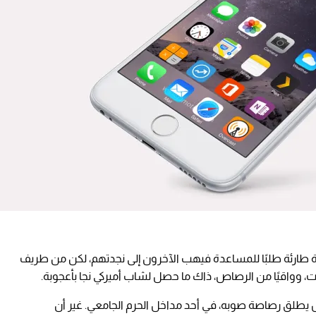
ة طارئة طلبًا للمساعدة فيهب الآخرون إلى نجدتهم، لكن من طريف
ت، وواقيًا من الرصاص، ذاك ما حصل لشاب أميركي نجا بأعجوبة.
يطلق رصاصة صوبه، في أحد مداخل الحرم الجامعي. غير أن