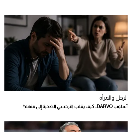
الرجل والمرأة
أسلوب DARVO.. كيف يقلب النرجسي الضحية إلى متهم؟