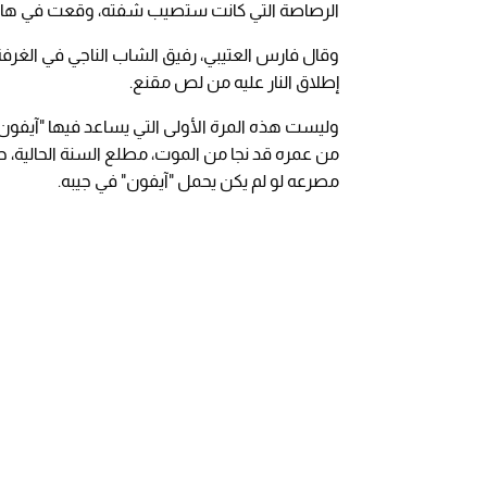
الرصاصة التي كانت ستصيب شفته، وقعت في هاتفه 
وقال فارس العتيبي، رفيق الشاب الناجي في الغرفة،
إطلاق النار عليه من لص مقنع.
وليست هذه المرة الأولى التي يساعد فيها "آيفو
من عمره قد نجا من الموت، مطلع السنة الحالية، حي
مصرعه لو لم يكن يحمل "آيفون" في جيبه.