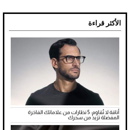
الأكثر قراءة
أناقة لا تُقاوم: 5 نظارات من علاماتك الفاخرة
المفضلة تزيد من سحرك