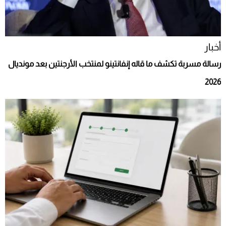
أخبار
رسالة مسربة تكشف ما قاله إنفانتينو لمنتخب الأرجنتين بعد مونديال
2026