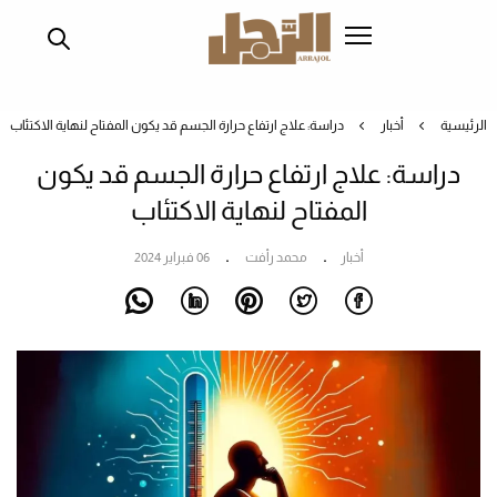
تجاوز
إلى
المحتوى
الرئيسي
الرئيسية
أخبار
دراسة: علاج ارتفاع حرارة الجسم قد يكون المفتاح لنهاية الاكتئاب
دراسة: علاج ارتفاع حرارة الجسم قد يكون
المفتاح لنهاية الاكتئاب
أخبار
محمد رأفت
06 فبراير 2024