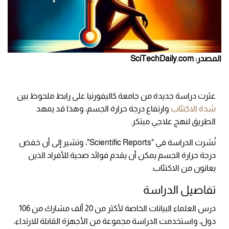
المصدر: SciTechDaily.com
عثرت دراسة جديدة من جامعة كاليفورنيا على رابط ملحوظ بين
شدة الاكتئاب
وارتفاع درجة حرارة الجسم، وهذا قد يمهد
الطريق لنهج علاجي مبتكر.
نُشرت الدراسة في "Scientific Reports"، وتشير إلى أن خفض
درجة حرارة الجسم يمكن أن يقدم فوائد صحية للأفراد الذين
يعانون من الاكتئاب.
تفاصيل الدراسة
درس العلماء البيانات الخاصة لأكثر من 20 ألف مشارك من 106
دول، واستخدمت الدراسة مجموعة من الأجهزة القابلة للارتداء،