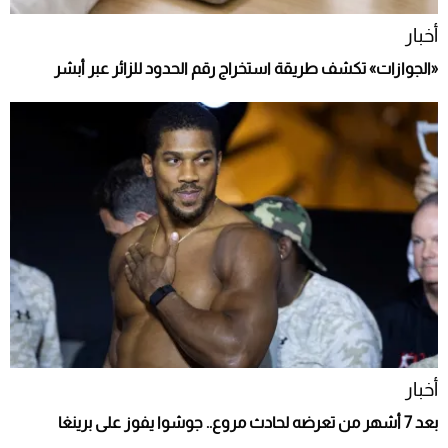
أخبار
«الجوازات» تكشف طريقة استخراج رقم الحدود للزائر عبر أبشر
أخبار
بعد 7 أشهر من تعرضه لحادث مروع.. جوشوا يفوز على برينغا