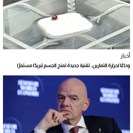
أخبار
وداعًا لحرارة التمارين.. تقنية جديدة تمنح الجسم تبريدًا مستمرًا