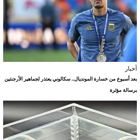
أخبار
بعد أسبوع من خسارة المونديال.. سكالوني يعتذر لجماهير الأرجنتين
برسالة مؤثرة