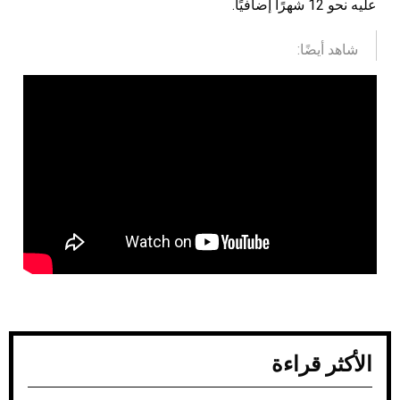
عليه نحو 12 شهرًا إضافيًا.
شاهد أيضًا:
الأكثر قراءة