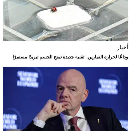
أخبار
وداعًا لحرارة التمارين.. تقنية جديدة تمنح الجسم تبريدًا مستمرًا