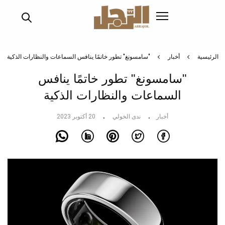
تجاوز
إلى
المحتوى
الرئيسي
الرئيسية
أخبار
"سامسونغ" تطور خاتمًا ينافس السماعات والنظارات الذكية
"سامسونغ" تطور خاتمًا ينافس
السماعات والنظارات الذكية
أخبار
ندى الخولي
20 أكتوبر 2023