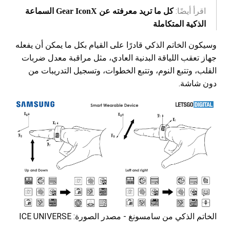
اقرأ أيضًا:
كل ما تريد معرفته عن Gear IconX السماعة
الذكية المتكاملة
وسيكون الخاتم الذكي قادرًا على القيام بكل ما يمكن أن يفعله
جهاز تعقب اللياقة البدنية العادي، مثل مراقبة معدل ضربات
القلب، وتتبع النوم، وتتبع الخطوات، وتسجيل التدريبات من
دون شاشة.
الخاتم الذكي من سامسونغ - مصدر الصورة: ICE UNIVERSE