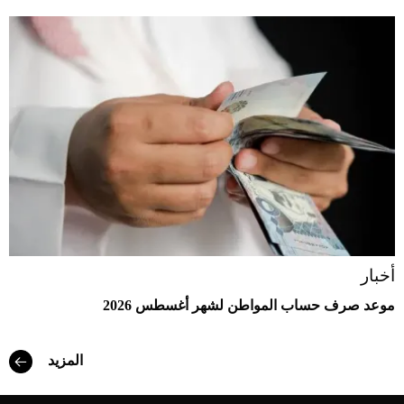
أخبار
موعد صرف حساب المواطن لشهر أغسطس 2026
المزيد