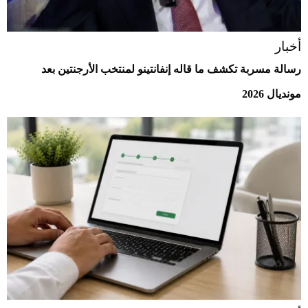
أخبار
رسالة مسربة تكشف ما قاله إنفانتينو لمنتخب الأرجنتين بعد
مونديال 2026