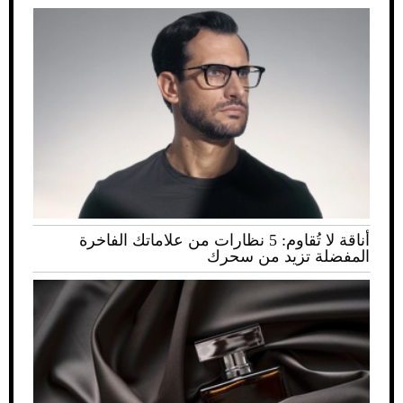
أناقة لا تُقاوم: 5 نظارات من علاماتك الفاخرة
المفضلة تزيد من سحرك