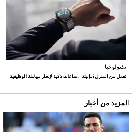
تكنولوجيا
تعمل من المنزل؟..إليك 5 ساعات ذكية لإنجاز مهامك الوظيفية
أحذية Mary Jane: ترف وأناقة للرجال
المزيد من أخبار