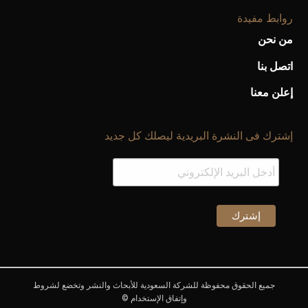
روابط مفيدة
من نحن
اتصل بنا
إعلن معنا
إشترك فى النشرة البريدية ليصلك كل جديد
جميع الحقوق محفوظة للشركة السعودية للأبحاث والنشر وتخضع لشروط
وإتفاق الإستخدام ©