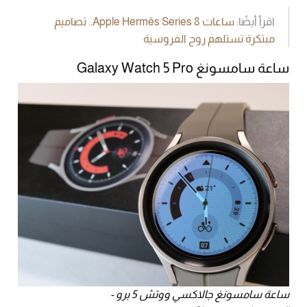
اقرأ أيضًا:
ساعات Apple Hermès Series 8.. تصاميم
مبتكرة تستلهم روح الفروسية
ساعة سامسونغ Galaxy Watch 5 Pro
ساعة سامسونغ جالاكسي ووتش 5 برو -