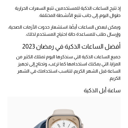
إذ تتيح الساعات الذكية للمستخدمين، تتبع السعرات الحرارية
طوال اليوم، إلى جانب تتبع الأنشطة المختلفة.
ويمكن لبعض الساعات أيضًا، استشعار حدوث الأزمات الصحية،
وإرسال طلب للمساعدة حالة احتياج المستخدم لذلك.
أفضل الساعات الذكية في رمضان 2023
جميع الساعات الذكية التي سنذكرها اليوم تمتلك الكثير من
المزايا، التي يمكنك استخدامها كما ترغب، وتحتاج إلى تجهيز
الساعة قبل الشهر الكريم، لتناسب استخدامك في الشهر
الكريم.
ساعة أبل الذكية