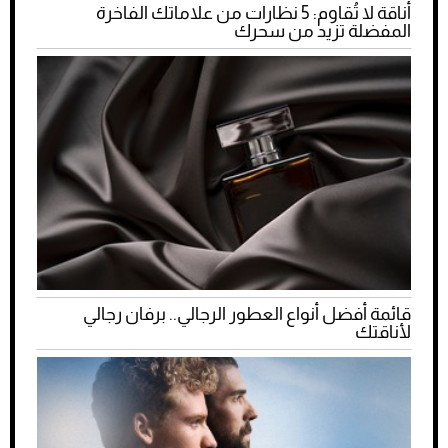
أناقة لا تُقاوم: 5 نظارات من علاماتك الفاخرة
المفضلة تزيد من سحرك
قائمة أفضل أنواع العطور الرجالي.. برفان رجالي
لأناقتك