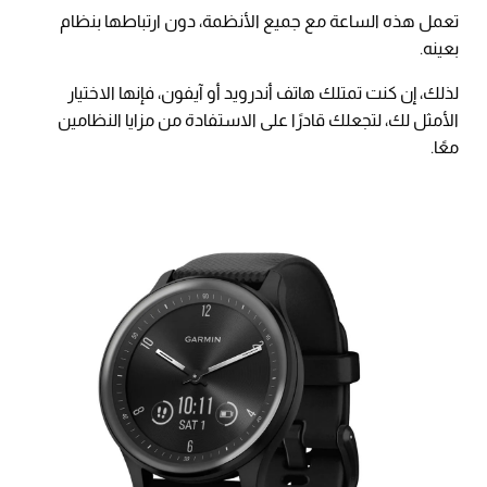
تعمل هذه الساعة مع جميع الأنظمة، دون ارتباطها بنظام
بعينه.
لذلك، إن كنت تمتلك هاتف أندرويد أو آيفون، فإنها الاختيار
الأمثل لك، لتجعلك قادرًا على الاستفادة من مزايا النظامين
معًا.