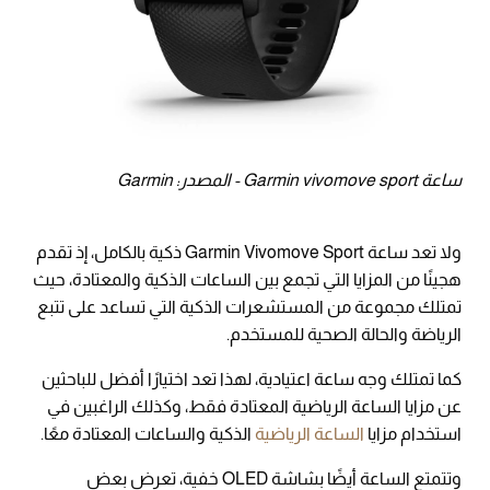
ساعة Garmin vivomove sport - المصدر: Garmin
ولا تعد ساعة Garmin Vivomove Sport ذكية بالكامل، إذ تقدم
هجينًا من المزايا التي تجمع بين الساعات الذكية والمعتادة، حيث
تمتلك مجموعة من المستشعرات الذكية التي تساعد على تتبع
الرياضة والحالة الصحية للمستخدم.
كما تمتلك وجه ساعة اعتيادية، لهذا تعد اختيارًا أفضل للباحثين
عن مزايا الساعة الرياضية المعتادة فقط، وكذلك الراغبين في
استخدام مزايا
الساعة الرياضية
الذكية والساعات المعتادة معًا.
وتتمتع الساعة أيضًا بشاشة OLED خفية، تعرض بعض