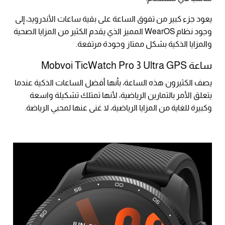
يعود جزء كبير من تفوق الساعة على بقية ساعات الأندرويد، إلى
وجود نظام WearOS المميز الذي يقدم الكثير من المزايا الصحية
والمزايا الذكية بشكل ممتاز وجودة مرتفعة.
ساعة Mobvoi TicWatch Pro 3 Ultra GPS
يصف الكثيرون هذه الساعة، بأنها أفضل الساعات الذكية عندما
يتعلق الأمر بالتمارين الرياضية، لأنها تمتلك تشكيلة واسعة
وكبيرة للغاية من المزايا الرياضية، لا غنى عنها لمحبي الرياضة.