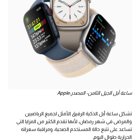
ساعة أبل الجيل الثامن- المصدر:Apple
تشكل ساعة أبل الذكية الرفيق الأمثل لجميع الرياضيين
والمرضى في شهر رمضان، لأنها تقدم الكثير من المزايا التي
تساعد على تتبع حالة المستخدم الصحية، ومراقبة سعراته
الحرارية طوال اليوم.