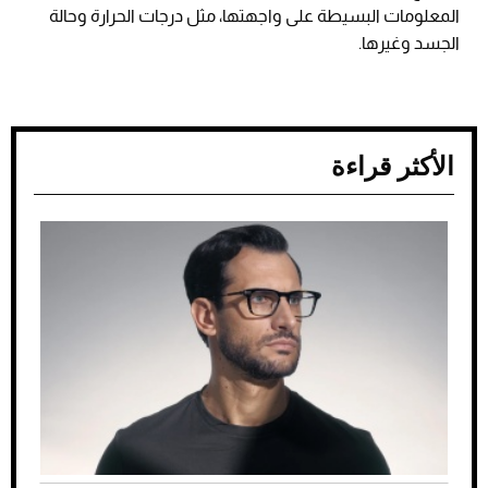
المعلومات البسيطة على واجهتها، مثل درجات الحرارة وحالة
الجسد وغيرها.
الأكثر قراءة