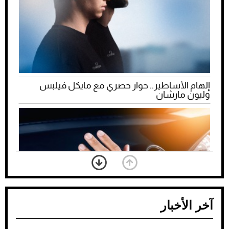
إلهام الأساطير.. حوار حصري مع مايكل فيلبس
وليون مارشان
آخر الأخبار