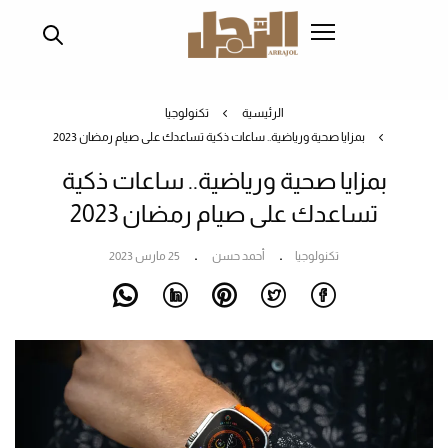
تجاوز
إلى
المحتوى
الرئيسي
الرئيسية
تكنولوجيا
بمزايا صحية ورياضية.. ساعات ذكية تساعدك على صيام رمضان 2023
بمزايا صحية ورياضية.. ساعات ذكية
تساعدك على صيام رمضان 2023
تكنولوجيا
أحمد حسن
25 مارس 2023