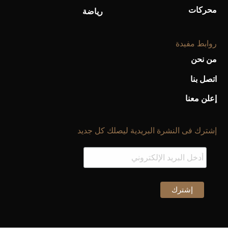
محركات
رياضة
روابط مفيدة
من نحن
اتصل بنا
إعلن معنا
إشترك فى النشرة البريدية ليصلك كل جديد