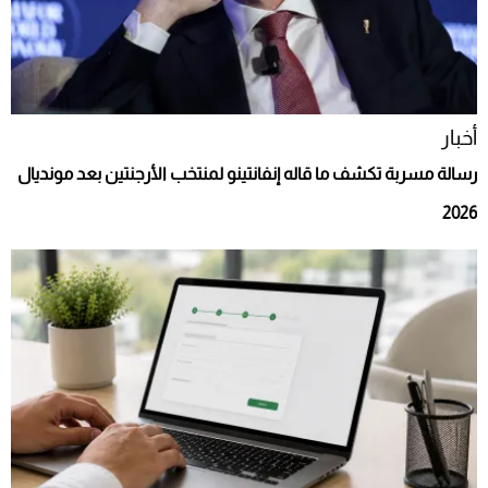
أخبار
رسالة مسربة تكشف ما قاله إنفانتينو لمنتخب الأرجنتين بعد مونديال
2026