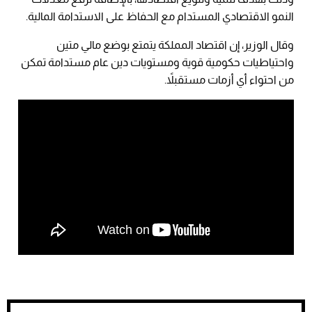
النمو الاقتصادي المستدام مع الحفاظ على الاستدامة المالية.
وقال الوزير، إن اقتصاد المملكة يتمتع بوضع مالي متين
واحتياطيات حكومية قوية ومستويات دين عام مستدامة تمكن
من احتواء أي أزمات مستقبلاً.