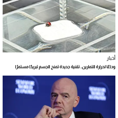
أخبار
وداعًا لحرارة التمارين.. تقنية جديدة تمنح الجسم تبريدًا مستمرًا