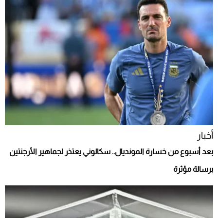
أخبار
بعد أسبوع من خسارة المونديال.. سكالوني يعتذر لجماهير الأرجنتين
برسالة مؤثرة