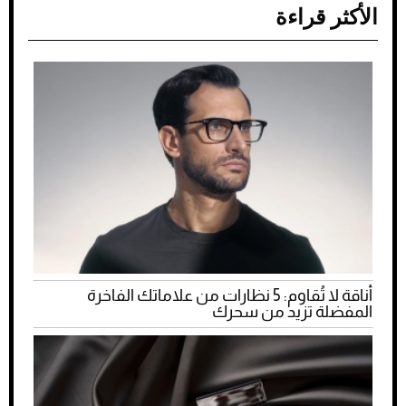
الأكثر قراءة
أناقة لا تُقاوم: 5 نظارات من علاماتك الفاخرة
المفضلة تزيد من سحرك