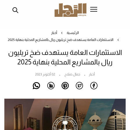
تجاوز
إلى
المحتوى
الرئيسي
الرئيسية
أخبار
الاستثمارات العامة يستهدف ضخ تريليون ريال بالمشاريع المحلية بنهاية 2025
الاستثمارات العامة يستهدف ضخ تريليون
ريال بالمشاريع المحلية بنهاية 2025
أخبار
جمال صلاح
02 أكتوبر 2023