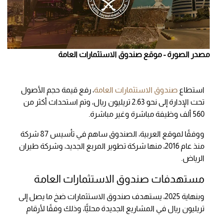
مصدر الصورة - موقع صندوق الاستثمارات العامة
استطاع
صندوق الاستثمارات العامة
، رفع قيمة حجم الأصول
تحت الإدارة إلى نحو 2.63 تريليون ريال، وتم استحداث أكثر من
560 ألف وظيفة مباشرة وغير مباشرة.
ووفقًا لموقع العربية، الصندوق ساهم في تأسيس 87 شركة
منذ عام 2016، منها شركة تطوير المربع الجديد، وشركة طيران
الرياض.
مستهدفات صندوق الاستثمارات العامة
وبنهاية 2025، يستهدف صندوق الاستثمارات ضخ ما يصل إلى
تريليون ريال في المشاريع الجديدة محليًّا، وذلك وفقًا لأرقام