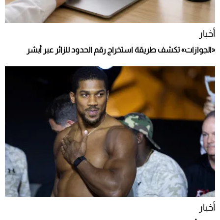
أخبار
«الجوازات» تكشف طريقة استخراج رقم الحدود للزائر عبر أبشر
أخبار