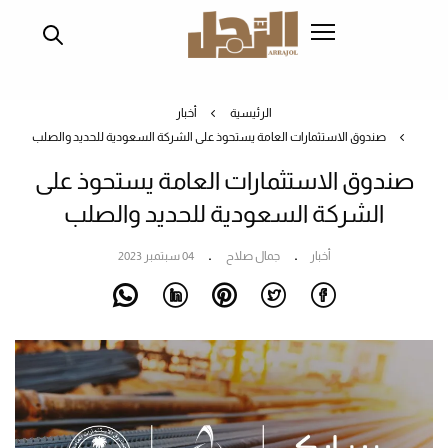
تجاوز
إلى
المحتوى
الرئيسي
الرئيسية
أخبار
صندوق الاستثمارات العامة يستحوذ على الشركة السعودية للحديد والصلب
صندوق الاستثمارات العامة يستحوذ على
الشركة السعودية للحديد والصلب
أخبار
جمال صلاح
04 سبتمبر 2023