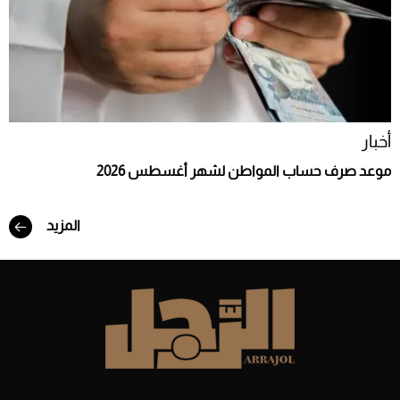
أخبار
موعد صرف حساب المواطن لشهر أغسطس 2026
المزيد