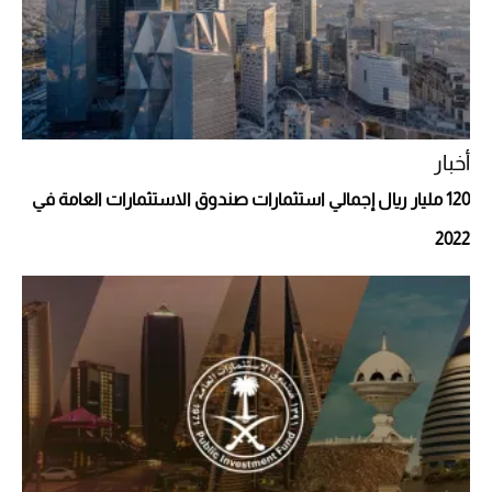
أخبار
120 مليار ريال إجمالي استثمارات صندوق الاستثمارات العامة في
2022
أفضل تدريج للشعر الطويل لإطلالة جريئة وعصرية