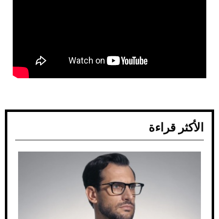
الأكثر قراءة