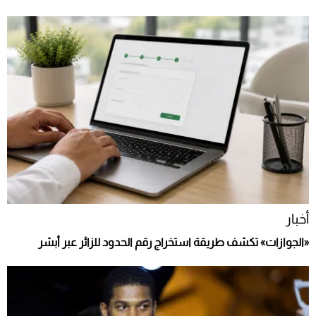
أخبار
«الجوازات» تكشف طريقة استخراج رقم الحدود للزائر عبر أبشر