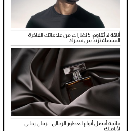
أناقة لا تُقاوم: 5 نظارات من علاماتك الفاخرة
المفضلة تزيد من سحرك
قائمة أفضل أنواع العطور الرجالي.. برفان رجالي
لأناقتك