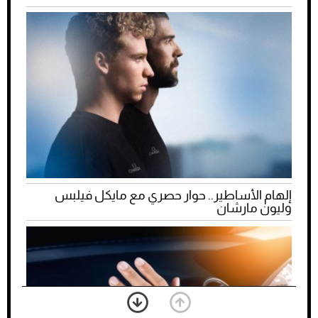
إلهام الأساطير.. حوار حصري مع مايكل فيلبس
وليون مارشان