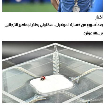
أخبار
بعد أسبوع من خسارة المونديال.. سكالوني يعتذر لجماهير الأرجنتين
برسالة مؤثرة