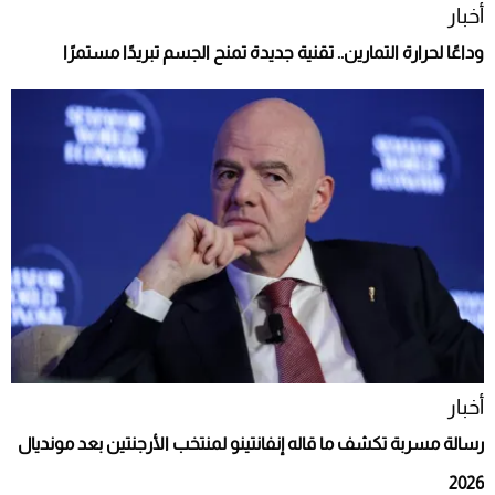
أخبار
وداعًا لحرارة التمارين.. تقنية جديدة تمنح الجسم تبريدًا مستمرًا
أخبار
رسالة مسربة تكشف ما قاله إنفانتينو لمنتخب الأرجنتين بعد مونديال
2026