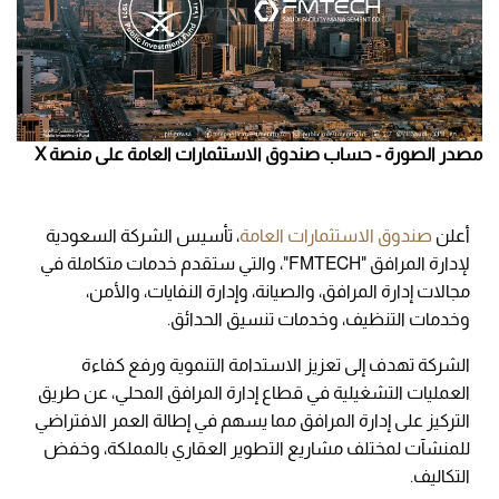
مصدر الصورة - حساب صندوق الاستثمارات العامة على منصة X
أعلن
صندوق الاستثمارات العامة
، تأسيس الشركة السعودية
لإدارة المرافق "FMTECH"، والتي ستقدم خدمات متكاملة في
مجالات إدارة المرافق، والصيانة، وإدارة النفايات، والأمن،
وخدمات التنظيف، وخدمات تنسيق الحدائق.
الشركة تهدف إلى تعزيز الاستدامة التنموية ورفع كفاءة
العمليات التشغيلية في قطاع إدارة المرافق المحلي، عن طريق
التركيز على إدارة المرافق مما يسهم في إطالة العمر الافتراضي
للمنشآت لمختلف مشاريع التطوير العقاري بالمملكة، وخفض
التكاليف.