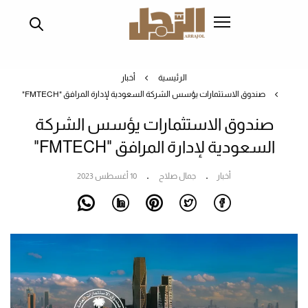
تجاوز
إلى
المحتوى
الرئيسي
الرئيسية
أخبار
صندوق الاستثمارات يؤسس الشركة السعودية لإدارة المرافق "FMTECH"
صندوق الاستثمارات يؤسس الشركة
السعودية لإدارة المرافق "FMTECH"
أخبار
جمال صلاح
10 أغسطس 2023