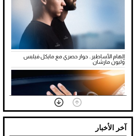
إلهام الأساطير.. حوار حصري مع مايكل فيلبس
وليون مارشان
آخر الأخبار