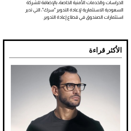
الحراسات والخدمات الأمنية الخاصة، بالإضافة للشركة
السعودية الاستثمارية لإعادة التدوير "سرك"، التي تدير
استثمارات الصندوق في قطاع إعادة التدوير.
الأكثر قراءة