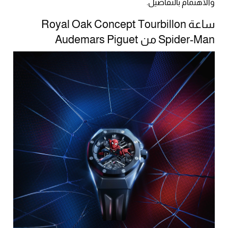
والاهتمام بالتفاصيل.
ساعة Royal Oak Concept Tourbillon
Spider-Man من Audemars Piguet