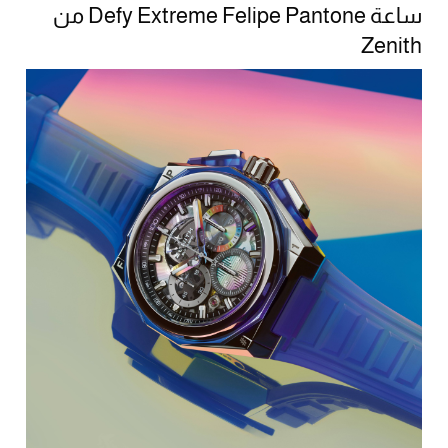
ساعة Defy Extreme Felipe Pantone من
Zenith