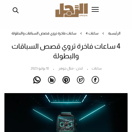
تجاوز
إلى
المحتوى
الرئيسي
الرئيسية
ساعات
4 ساعات فاخرة تروي قصص السباقات والبطولة
4 ساعات فاخرة تروي قصص السباقات
والبطولة
ساعات
لندن - منال جوهر
18 يوليو 2023