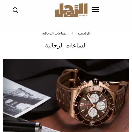
تجاوز
إلى
المحتوى
الرئيسي
الرئيسية
الساعات الرجالية
الساعات الرجالية