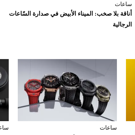
ساعات
أناقة بلا صخب: الميناء الأبيض في صدارة السّاعات
الرجالية
ساعات
ساع