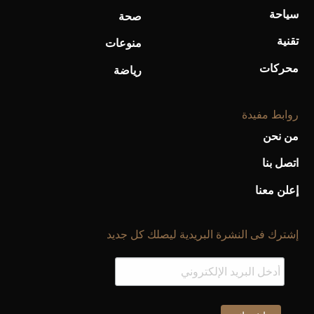
سياحة
صحة
تقنية
منوعات
محركات
رياضة
روابط مفيدة
من نحن
اتصل بنا
إعلن معنا
إشترك فى النشرة البريدية ليصلك كل جديد