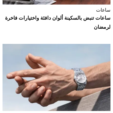
ساعات
ساعات تنبض بالسكينة ألوان دافئة واختيارات فاخرة
لرمضان