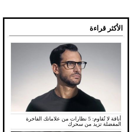
الأكثر قراءة
أناقة لا تُقاوم: 5 نظارات من علاماتك الفاخرة
المفضلة تزيد من سحرك