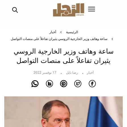
تجاوز
إلى
المحتوى
الرئيسي
الرئيسية
أخبار
ساعة وهاتف وزير الخارجية الروسي يثيران تفاعلاً على منصات التواصل
ساعة وهاتف وزير الخارجية الروسي
يثيران تفاعلاً على منصات التواصل
أخبار
رضا نايل
17 نوفمبر 2022