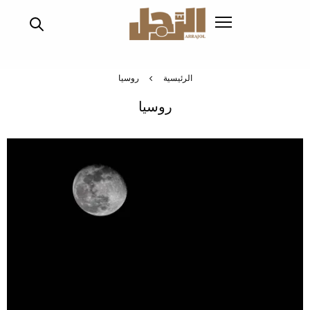
تجاوز
إلى
المحتوى
الرئيسي
الرئيسية
روسيا
روسيا