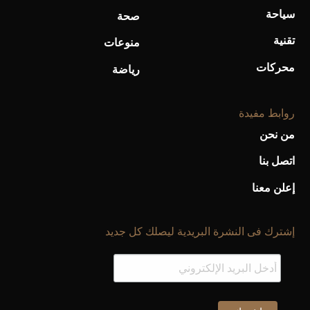
سياحة
صحة
تقنية
منوعات
محركات
رياضة
روابط مفيدة
من نحن
اتصل بنا
إعلن معنا
إشترك فى النشرة البريدية ليصلك كل جديد