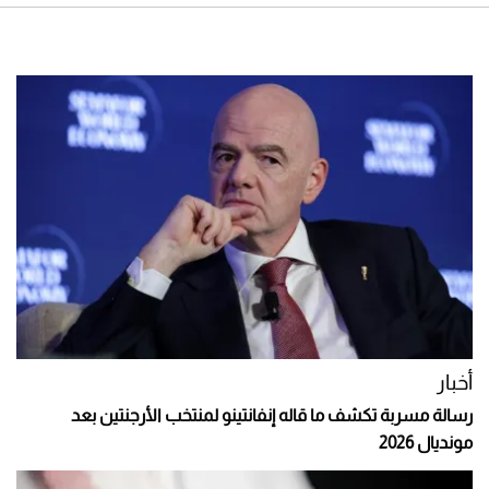
أخبار
رسالة مسربة تكشف ما قاله إنفانتينو لمنتخب الأرجنتين بعد
مونديال 2026