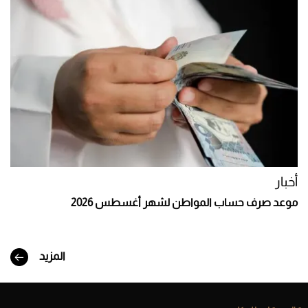
أخبار
موعد صرف حساب المواطن لشهر أغسطس 2026
المزيد