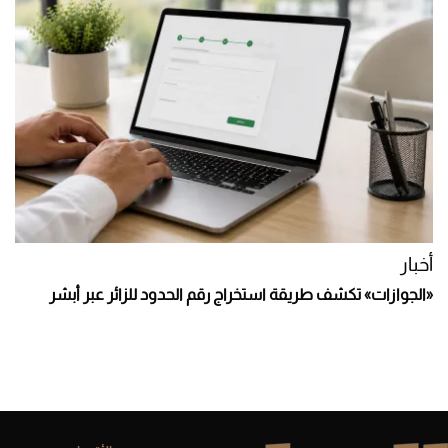
أخبار
«الجوازات» تكشف طريقة استخراج رقم الحدود للزائر عبر أبشر