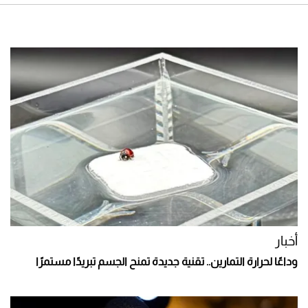
أخبار
وداعًا لحرارة التمارين.. تقنية جديدة تمنح الجسم تبريدًا مستمرًا