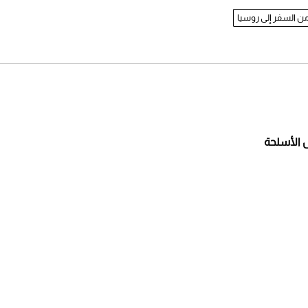
ن السفر إلى روسيا
ل الأسلحة