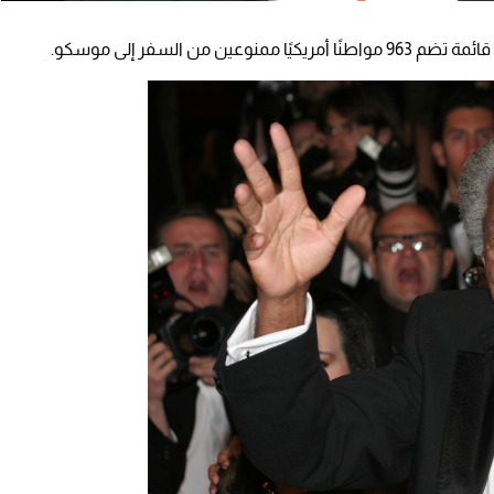
من السفر إلى موسكو.