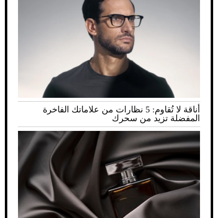
أناقة لا تُقاوم: 5 نظارات من علاماتك الفاخرة
المفضلة تزيد من سحرك