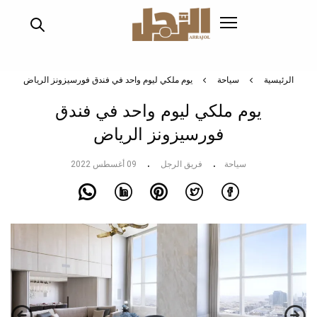
تجاوز
إلى
المحتوى
الرئيسي
الرئيسية
سياحة
يوم ملكي ليوم واحد في فندق فورسيزونز الرياض
يوم ملكي ليوم واحد في فندق
فورسيزونز الرياض
سياحة
فريق الرجل
09 أغسطس 2022