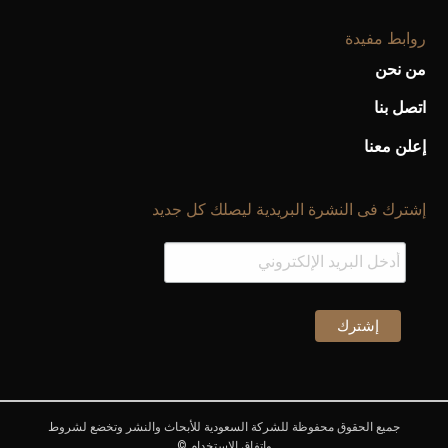
روابط مفيدة
من نحن
اتصل بنا
إعلن معنا
إشترك فى النشرة البريدية ليصلك كل جديد
جميع الحقوق محفوظة للشركة السعودية للأبحاث والنشر وتخضع لشروط
وإتفاق الإستخدام ©