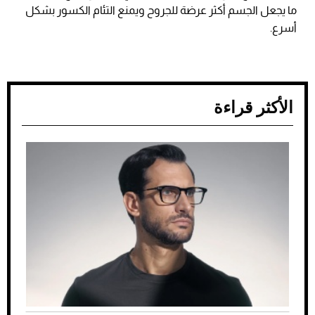
ما يجعل الجسم أكثر عرضة للجروح ويمنع التئام الكسور بشكل
أسرع.
الأكثر قراءة