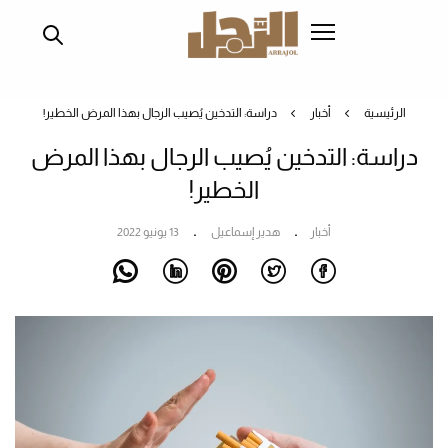
تجاوز
إلى
المحتوى
الرئيسي
الرئيسية
أخبار
دراسة: التدخين يُصيب الرجال بهذا المرض الخطير!
دراسة: التدخين يُصيب الرجال بهذا المرض
الخطير!
أخبار
هدير إسماعيل
13 يونيو 2022