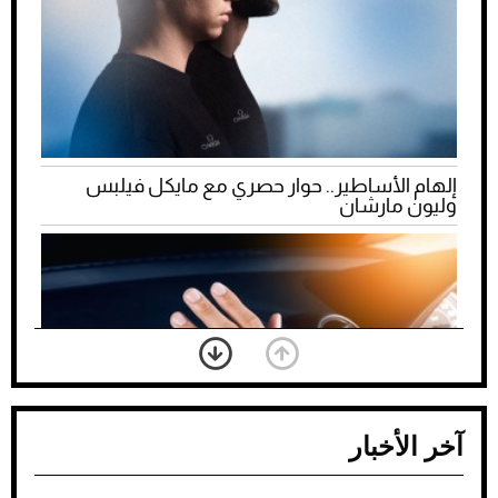
إلهام الأساطير.. حوار حصري مع مايكل فيلبس
وليون مارشان
آخر الأخبار