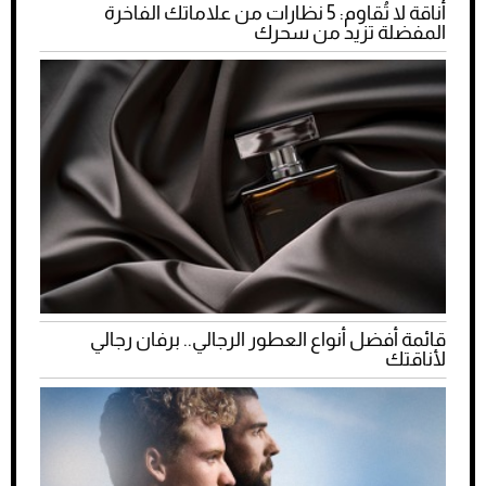
أناقة لا تُقاوم: 5 نظارات من علاماتك الفاخرة
المفضلة تزيد من سحرك
قائمة أفضل أنواع العطور الرجالي.. برفان رجالي
لأناقتك