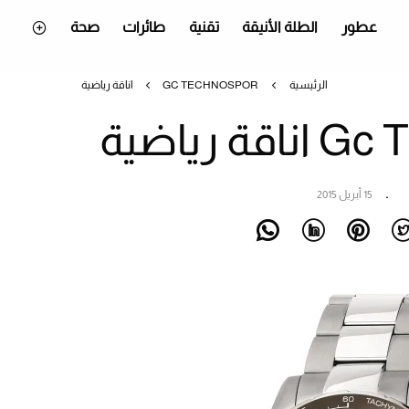
عطور
الطلة الأنيقة
تقنية
طائرات
صحة
الرئيسية
GC TECHNOSPOR اناقة رياضية
 رياضية
15 أبريل 2015