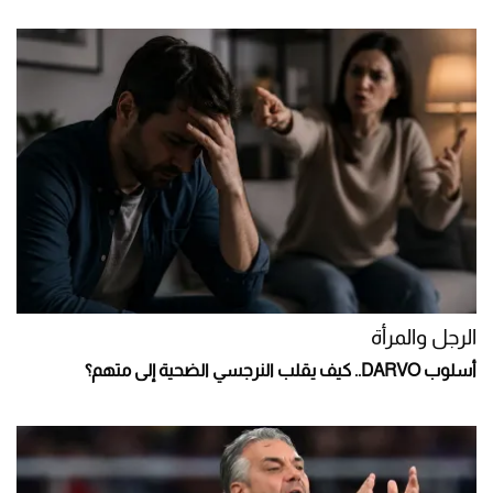
الرجل والمرأة
أسلوب DARVO.. كيف يقلب النرجسي الضحية إلى متهم؟