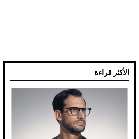
الأكثر قراءة