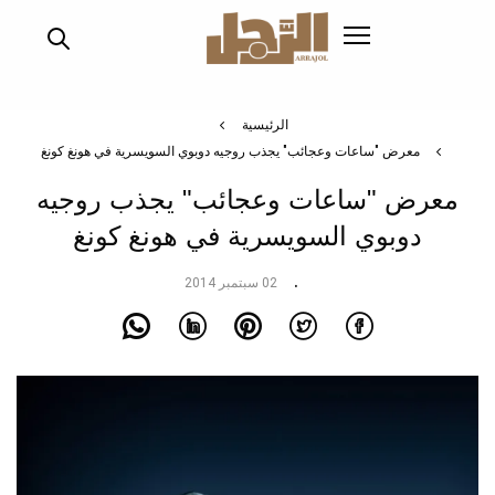
تجاوز
إلى
المحتوى
الرئيسي
الرئيسية
معرض "ساعات وعجائب" يجذب روجيه دوبوي السويسرية في هونغ كونغ
معرض "ساعات وعجائب" يجذب روجيه
دوبوي السويسرية في هونغ كونغ
02 سبتمبر 2014