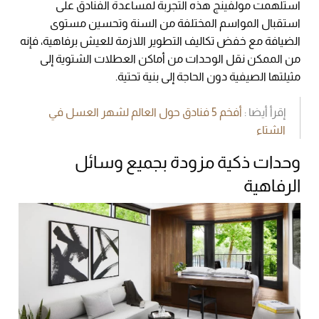
استلهمت مولفينج هذه التجربة لمساعدة الفنادق على
استقبال المواسم المختلفة من السنة وتحسين مستوى
الضيافة مع خفض تكاليف التطوير اللازمة للعيش برفاهية، فإنه
من الممكن نقل الوحدات من أماكن العطلات الشتوية إلى
مثيلتها الصيفية دون الحاجة إلى بنية تحتية.
إقرأ أيضا :
أفخم 5 فنادق حول العالم لشهر العسل في
الشتاء
وحدات ذكية مزودة بجميع وسائل
الرفاهية