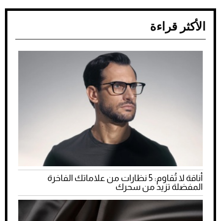
الأكثر قراءة
أناقة لا تُقاوم: 5 نظارات من علاماتك الفاخرة
المفضلة تزيد من سحرك