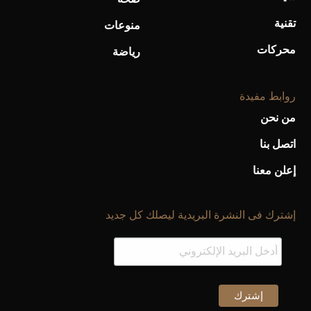
تقنية
منوعات
محركات
رياضة
روابط مفيدة
من نحن
اتصل بنا
إعلن معنا
إشترك فى النشرة البريدية ليصلك كل جديد