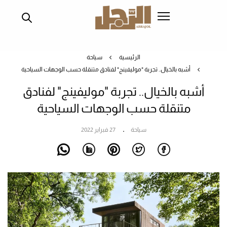
تجاوز
إلى
المحتوى
الرئيسي
الرئيسية
سياحة
أشبه بالخيال.. تجربة "موليفينج" لفنادق متنقلة حسب الوجهات السياحية
أشبه بالخيال.. تجربة "موليفينج" لفنادق
متنقلة حسب الوجهات السياحية
سياحة
27 فبراير 2022