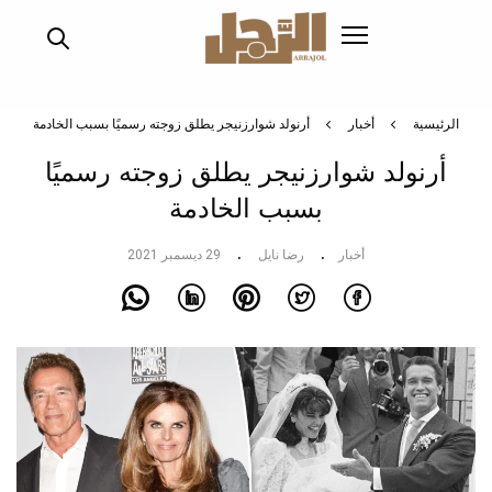
تجاوز
إلى
المحتوى
الرئيسي
الرئيسية
أخبار
أرنولد شوارزنيجر يطلق زوجته رسميًا بسبب الخادمة
أرنولد شوارزنيجر يطلق زوجته رسميًا
بسبب الخادمة
أخبار
رضا نايل
29 ديسمبر 2021