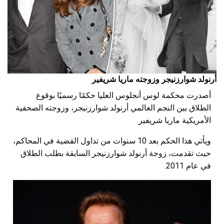
أرنولد شوارزنيجر وزوجته ماريا شريفير
أصدرت محكمة لوس أنجلوس العليا حكمًا رسميًا بوقوع
الطلاق بين النجم العالمي أرنولد شوارزنيجر، وزوجته الصحفية
الأمريكية ماريا شريفير.
ويأتي هذا الحكم بعد 10 سنوات من تداول القضية في المحاكم،
حيث تقدمت، زوجة أرنولد شوارزنيجر السابقة بطلب الطلاق
في عام 2011.