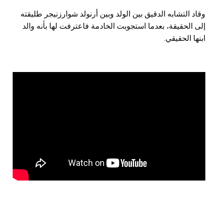
وقاد التشابه الدقيق بين الولد وبين أرنولد شوارزنيجر طليقته
إلى الحقيقة، بعدما استجوبت الخادمة فاعترفت لها بأنه والد
ابنها الحقيقي.