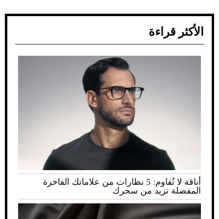
الأكثر قراءة
أناقة لا تُقاوم: 5 نظارات من علاماتك الفاخرة
المفضلة تزيد من سحرك