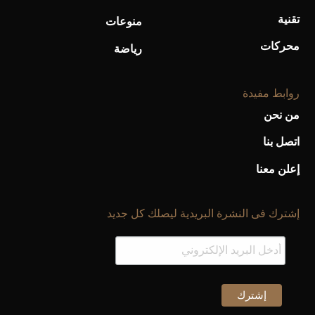
تقنية
منوعات
محركات
رياضة
روابط مفيدة
من نحن
اتصل بنا
إعلن معنا
إشترك فى النشرة البريدية ليصلك كل جديد