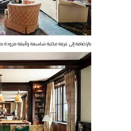
بالإضافة إلى غرفة مكتبة شاسعة وأنيقة مزودة 