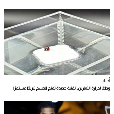
أخبار
وداعًا لحرارة التمارين.. تقنية جديدة تمنح الجسم تبريدًا مستمرًا