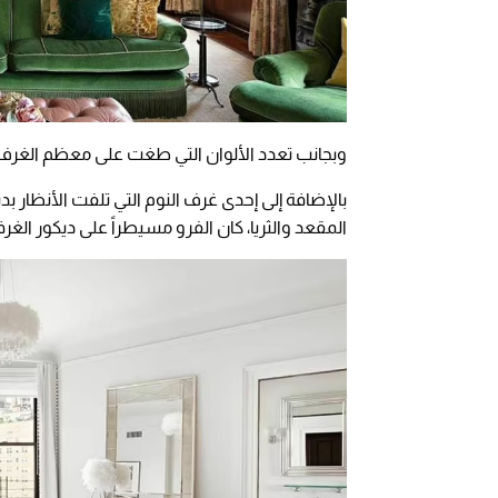
وبجانب تعدد الألوان التي طغت على معظم الغرف،
بالإضافة إلى إحدى غرف النوم التي تلفت الأنظار 
المقعد والثريا، كان الفرو مسيطراً على ديكور الغرف