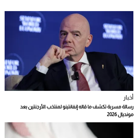
أخبار
رسالة مسربة تكشف ما قاله إنفانتينو لمنتخب الأرجنتين بعد
مونديال 2026