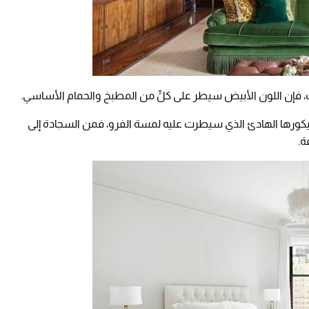
 فإن اللون الأبيض سيطر على كلٍّ من المطبخ والحمام الأساسي.
بديكورها الهادئ الذي سيطرت عليه لمسة الفرو، فمن السجادة إلى
ة.