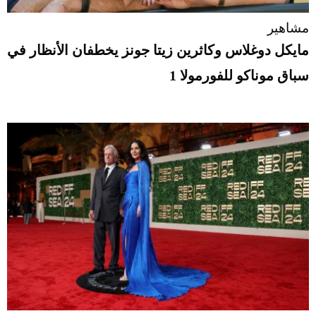
مشاهير
مايكل دوغلاس وكاثرين زيتا جونز يخطفان الأنظار في
سباق موناكو للفورمولا 1