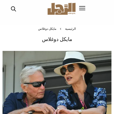
تجاوز
إلى
المحتوى
الرئيسي
الرئيسية
مايكل دوغلاس
مايكل دوغلاس