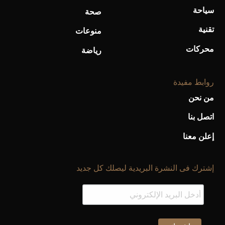
سياحة
صحة
تقنية
منوعات
محركات
رياضة
روابط مفيدة
من نحن
اتصل بنا
إعلن معنا
إشترك فى النشرة البريدية ليصلك كل جديد