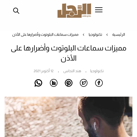
تجاوز
إلى
المحتوى
الرئيسي
الرئيسية
تكنولوجيا
مميزات سماعات البلوتوث وأضرارها على الأذن
مميزات سماعات البلوتوث وأضرارها على
الأذن
تكنولوجيا
هند النحاس
12 أكتوبر 2021