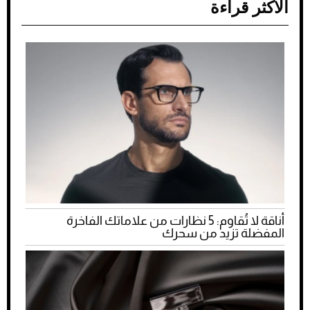
الأكثر قراءة
أناقة لا تُقاوم: 5 نظارات من علاماتك الفاخرة
المفضلة تزيد من سحرك