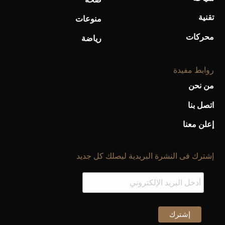
تقنية
منوعات
محركات
رياضة
روابط مفيدة
من نحن
اتصل بنا
إعلن معنا
إشترك فى النشرة البريدية ليصلك كل جديد