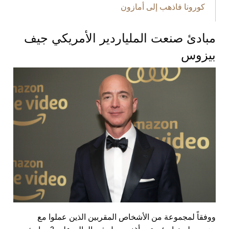
كورونا فاذهب إلى أمازون
مبادئ صنعت الملياردير الأمريكي جيف
بيزوس
ووفقاً لمجموعة من الأشخاص المقربين الذين عملوا مع