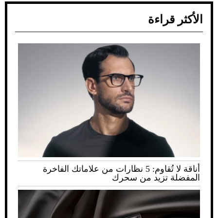
الأكثر قراءة
أناقة لا تُقاوم: 5 نظارات من علاماتك الفاخرة
المفضلة تزيد من سحرك