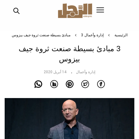
تجاوز
إلى
المحتوى
الرئيسي
الرئيسية
إدارة وأعمال
3 مبادئ بسيطة صنعت ثروة جيف بيزوس
3 مبادئ بسيطة صنعت ثروة جيف
بيزوس
إدارة وأعمال
14 أبريل 2020