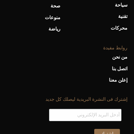
سياحة
صحة
تقنية
منوعات
محركات
رياضة
روابط مفيدة
من نحن
اتصل بنا
إعلن معنا
إشترك فى النشرة البريدية ليصلك كل جديد