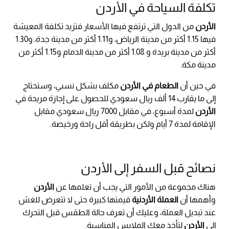
تكلفة السياحة في الأردن
الأردن
من الدول التي ترتفع فيها الأسعار فتزيد تكلفة المعيشة
فيها 1.15 أكثر من مدينة الرياض، و1.11 أكثر من مدينة جدة، و1.30
أكثر من مدينة بريدة و 1.08 أكثر من مدينة الدمام و1.15 أكثر من
مدينة مكة.
في حين أن
الطعام في الأردن
مكلف بشكل نسبي، وستحتاج
إلى ما يقارب 14 ألف ريال سعودي للحصول على إجازة مريحة في
الأردن
لمدة أسبوع، في مقابل 7000 ريال سعودي مقابل
الإقامة لمدة 7 أيام ولكن بطريقة أقل راحة ورخيصة.
نصائح قبل السفر إلى الأردن
هناك مجموعة من الأمور التي يجب أن تعلمها عن
الأردن
وأهمها أن
العملة الأردنية
قيمتها كبيرة حتى لا تتعرض للغش
عند تبديل العملة، وعليك أن تعرف حالة الطقس قبل التحرك
إلى
الأردن
لتأخذ معك الملابس المناسبة.