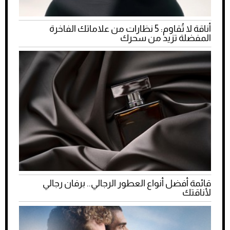
أناقة لا تُقاوم: 5 نظارات من علاماتك الفاخرة
المفضلة تزيد من سحرك
قائمة أفضل أنواع العطور الرجالي.. برفان رجالي
لأناقتك