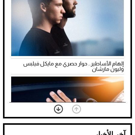
إلهام الأساطير.. حوار حصري مع مايكل فيلبس
وليون مارشان
آخر الأخبار