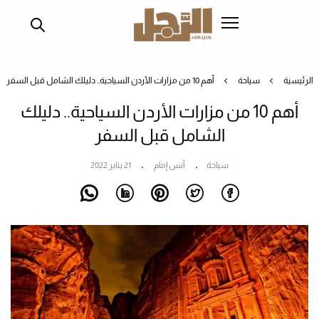
تجاوز
إلى
المحتوى
الرئيسي
الرئيسية
سياحة
أهم 10 من مزارات الأردن السياحية.. دليلك الشامل قبل السفر
أهم 10 من مزارات الأردن السياحية.. دليلك
الشامل قبل السفر
سياحة
أنس إمام
21 يناير 2022