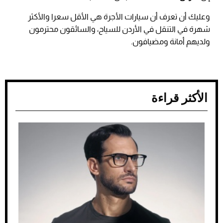
وعليك أن تعرف أن سيارات الأجرة هي الأقل سعرا والأكثر
شهرة في التنقل في الأردن للسياح، والسائقون محترمون
ولديهم أمانة ومضيافون.
الأكثر قراءة