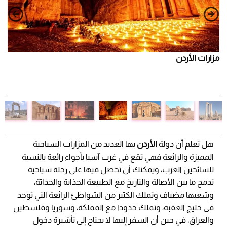
مزارات الأردن
هل تعلم أن دولة
الأردن
بها العديد من المزارات السياحية
المميزة والرائعة فهي تقع في غرب آسيا بأجواء رائعة بالنسبة
للسائحين العرب، ويمكنك أن تحصل فيها على رحلة سياحية
تدمج ما بين الأصالة والتاريخ مع الطبيعة الجذابة والحداثة،
وشعبها مضياف وتملك الكثير من الشواطئ الرائعة التي توجد
في خليج العقبة، وتملك حدودا مع المملكة، وسوريا وفلسطين
والعراق، في حين أن السفر إليها لا يحتاج إلى تأشيرة دخول