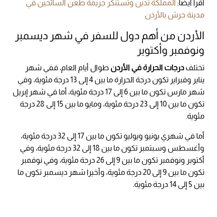
اقرأ أيضًا:
المملكة تدين وتستنكر جريمة طعن السائحين في
مدينة جرش بالأردن
الأردن من أهم دول للسفر في شهر ديسمبر
ونوفمبر وأكتوبر
تختلف
درجات الحرارة في الأردن
طوال أيام العام، ففي شهر
يناير وفبراير تكون درجة الحرارة ما بين 4 إلى 13 درجة مئوية، وفي
شهر مارس تكون ما بين 6 إلى 17 درجة مئوية، أما في شهر إبريل
تكون ما بين 10 إلى 23 درجة مئوية، ومايو ما بين 15 إلى 28 درجة
مئوية.
أما في شهري يونيو ويوليو تكون ما بين 17 إلى 32 درجة مئوية،
وأغسطس وسبتمبر تكون ما بين 18 إلى 32 درجة مئوية، وفي
أكتوبر ونوفمبر تكون ما بين 9 إلى 26 درجة مئوية، وفي نوفمبر
تكون ما بين 9 إلى 20 درجة مئوية، وأخيرا شهر ديسمبر تكون ما
بين 5 إلى 14 درجة مئوية.