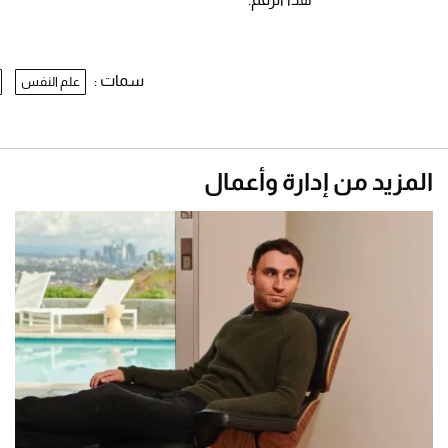
سمات :
علم النفس
المزيد من إدارة وأعمال