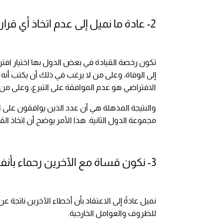
2- عادة ما نميل إلى عدم اتخاذ أي قرار
تكون رخصة القيادة في بعض الدول بها اختيار افتر
إلى الوفاة، وعلى من لا يرغب في ذلك أن يكتب أنه ل
الافتراضي هو عدم الموافقة على التبرع، وعلى من 
والنتيجة المذهلة هي أن عدد الذين يوافقون على 
مجموعة الدول الثانية. هذا الأمر يوضح أن اتخاذ القر
3- نكون قساة مع الآخرين رحماء بأنفسنا
نميل عادةً إلى الاعتقاد بأن أخطاء الآخرين ناتج
للظروف والعوامل الخارجية.