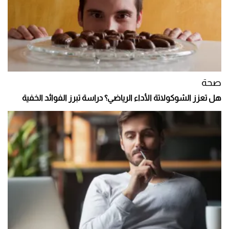
صحة
هل تعزز الشوكولاتة الأداء الرياضي؟ دراسة تبرز الفوائد الخفية