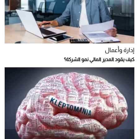
إدارة وأعمال
كيف يقود المدير المالي نمو الشركة؟