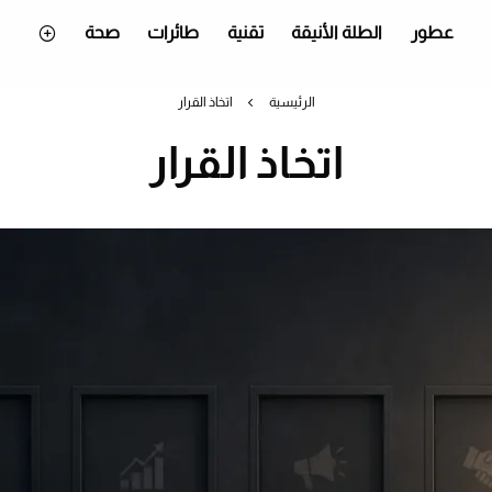
عطور
الطلة الأنيقة
تقنية
طائرات
صحة
الرئيسية
اتخاذ القرار
اتخاذ القرار