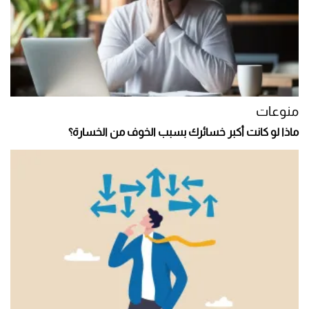
منوعات
ماذا لو كانت أكبر خسائرك بسبب الخوف من الخسارة؟