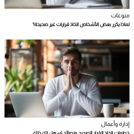
منوعات
لماذا يكرر بعض الأشخاص اتخاذ قرارات غير صحيحة؟
إدارة وأعمال
خطوات اتخاذ القرار الصحيح ونصائح تسهل لك ذلك