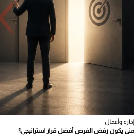
إدارة وأعمال
متى يكون رفض الفرص أفضل قرار استراتيجي؟