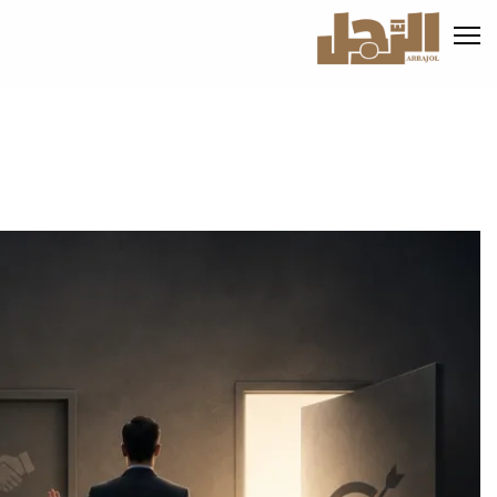
تجاوز
إلى
المحتوى
الرئيسي