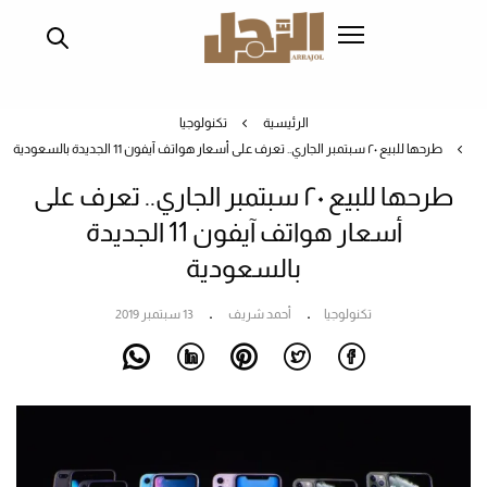
تجاوز
إلى
المحتوى
الرئيسي
الرئيسية
تكنولوجيا
طرحها للبيع ٢٠ سبتمبر الجاري.. تعرف على أسعار هواتف آيفون 11 الجديدة بالسعودية
طرحها للبيع ٢٠ سبتمبر الجاري.. تعرف على
أسعار هواتف آيفون 11 الجديدة
بالسعودية
تكنولوجيا
أحمد شريف
13 سبتمبر 2019