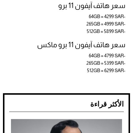
سعر هاتف آيفون 11 برو
-64GB = 4299 SAR
-265GB = 4999 SAR
-512GB = 5899 SAR
سعر هاتف آيفون 11 برو ماكس
-64GB = 4799 SAR
-265GB = 5399 SAR
-512GB = 6299 SAR
الأكثر قراءة