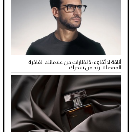
أناقة لا تُقاوم: 5 نظارات من علاماتك الفاخرة
المفضلة تزيد من سحرك