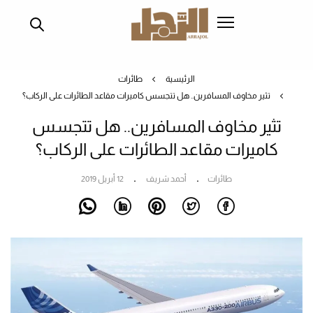
تجاوز
إلى
المحتوى
الرئيسي
الرئيسية
طائرات
تثير مخاوف المسافرين.. هل تتجسس كاميرات مقاعد الطائرات على الركاب؟
تثير مخاوف المسافرين.. هل تتجسس
كاميرات مقاعد الطائرات على الركاب؟
طائرات
أحمد شريف
12 أبريل 2019