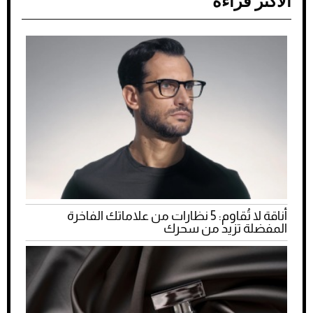
الأكثر قراءة
أناقة لا تُقاوم: 5 نظارات من علاماتك الفاخرة
المفضلة تزيد من سحرك