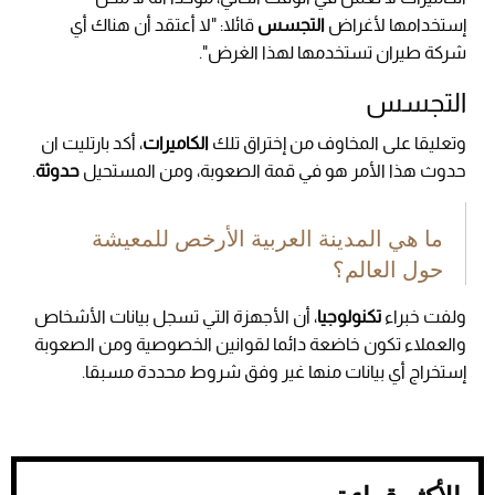
إستخدامها لأغراض
التجسس
قائلا: "لا أعتقد أن هناك أي
شركة طيران تستخدمها لهذا الغرض".
التجسس
وتعليقا على المخاوف من إختراق تلك
الكاميرات
، أكد بارتليت ان
حدوث هذا الأمر هو في قمة الصعوبة، ومن المستحيل
حدوثة
.
ما هي المدينة العربية الأرخص للمعيشة
حول العالم؟
ولفت خبراء
تكنولوجيا
، أن الأجهزة التي تسجل بيانات الأشخاص
والعملاء تكون خاضعة دائما لقوانين الخصوصية ومن الصعوبة
إستخراج أي بيانات منها غير وفق شروط محددة مسبقا.