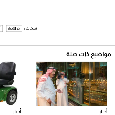
سمات :
أخر الأخبار
أ
مواضيع ذات صلة
أخبار
أخبار