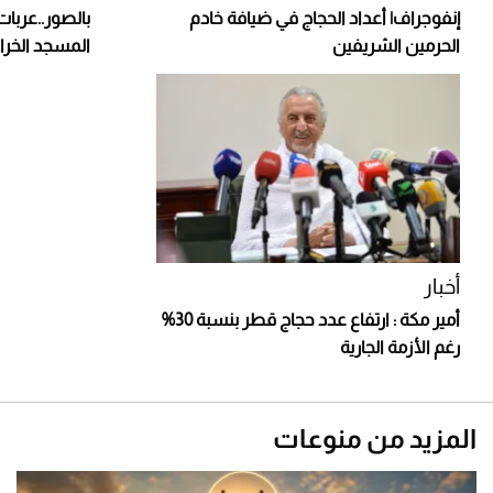
إنفوجراف| أعداد الحجاج في ضيافة خادم
بالصور..عربات
الحرمين الشريفين
المسجد الخرا
أخبار
أمير مكة : ارتفاع عدد حجاج قطر بنسبة 30%
رغم الأزمة الجارية
المزيد من منوعات