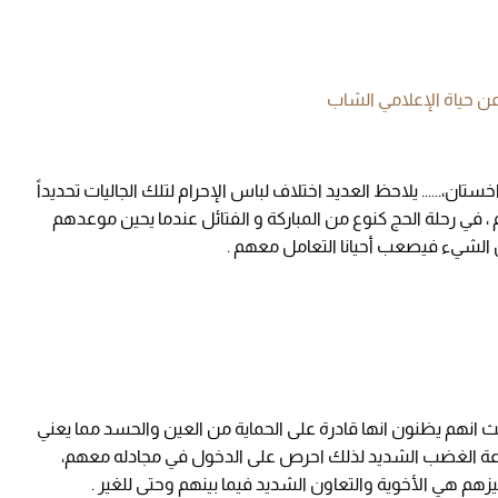
عن حياة الإعلامي الشاب
،...... يلاحظ العديد اختلاف لباس الإحرام لتلك الجاليات تحديداً
 في رحلة الحج كنوع من المباركة و الفتائل عندما يحين موعدهم
 الشيء فيصعب أحيانا التعامل معهم .
 حيث انهم يظنون انها قادرة على الحماية من العين والحسد مما يعني
بسرعة الغضب الشديد لذلك احرص على الدخول في مجادله معهم،
ميزهم هي الأخوية والتعاون الشديد فيما بينهم وحتى للغير .