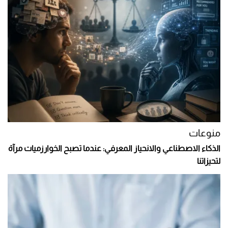
منوعات
الذكاء الاصطناعي والانحياز المعرفي: عندما تصبح الخوارزميات مرآة
لتحيزاتنا