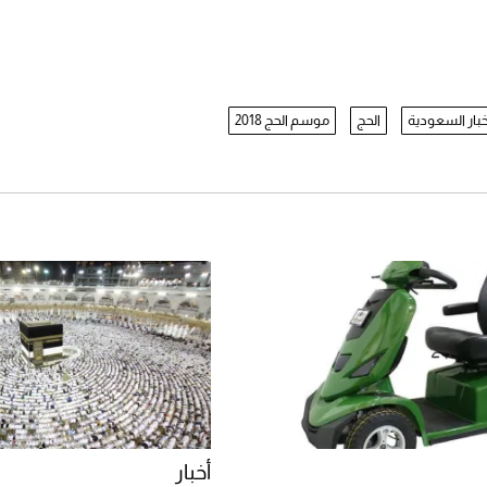
خبار السعودية
الحج
موسم الحج 2018
أخبار