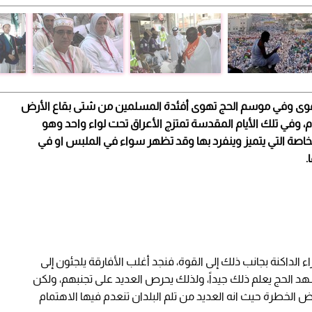
لتقوى وفي موسم الحج تهوى أفئدة المسلمين من شتى بقاع الأرض
م، وفي تلك الأيام المقدسة تمتزج الأعراق تحت لواء واحد وهو
خاصة التي يتميز وينفرد بها وقد تظهر سواء في الملبس او في
.
اء الداكنة بجانب ذلك إلى القوة، فنجد أغلب الأفارقة يلجئون إلى
 الحج يعلم ذلك جيداً، ولذلك يحرص العديد على تجنبهم، ولكن
 الخطرة حيث انه العديد من تلم البلدان تنعدم فيها الاهتمام