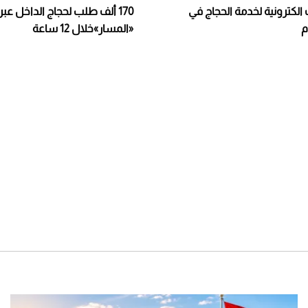
 الكترونية لخدمة الحجاج في
170 ألف طلب لحجاج الداخل عبر 
م
«المسار»خلال 12 ساعة