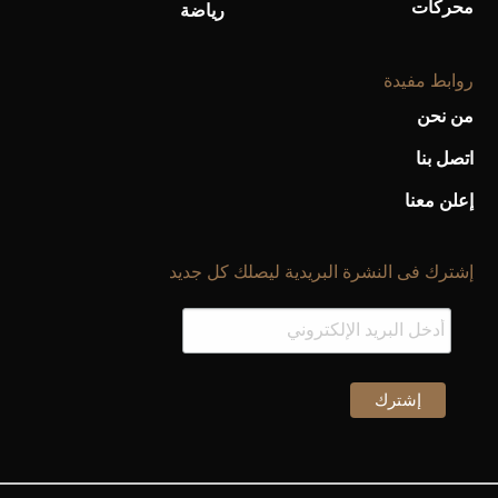
محركات
رياضة
روابط مفيدة
من نحن
اتصل بنا
إعلن معنا
إشترك فى النشرة البريدية ليصلك كل جديد