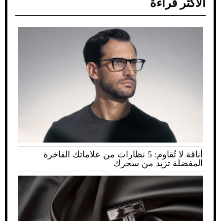
الأكثر قراءة
أناقة لا تُقاوم: 5 نظارات من علاماتك الفاخرة
المفضلة تزيد من سحرك