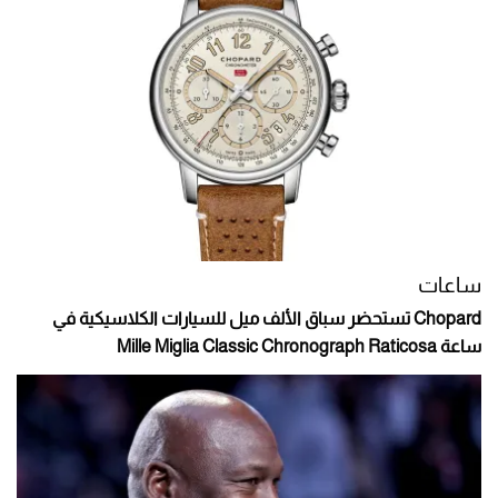
ساعات
Chopard تستحضر سباق الألف ميل للسيارات الكلاسيكية في
ساعة Mille Miglia Classic Chronograph Raticosa