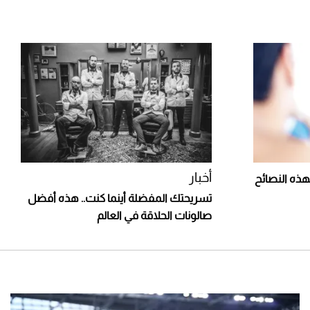
أخبار
هذه النصائح
تسريحتك المفضلة أينما كنت.. هذه أفضل
صالونات الحلاقة في العالم