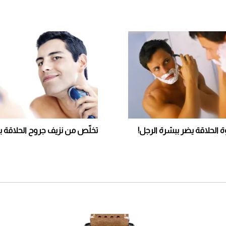
ة الحلاقة يضر ببشرة الرجل!
تخلّص من نزيف جروح الحلاقة ب