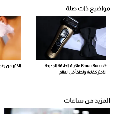
مواضيع ذات صلة
Braun Series 9 ماكينة الحلاقة الجديدة
الكثير من رغو
الأكثر كفاءة ولطفاً في العالم
المزيد من ساعات