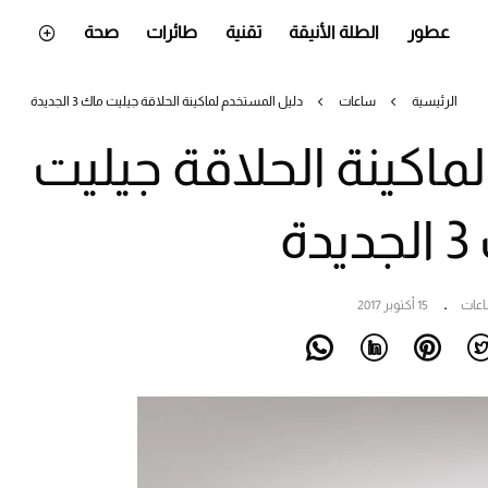
عطور
الطلة الأنيقة
تقنية
طائرات
صحة
الرئيسية
ساعات
دليل المستخدم لماكينة الحلاقة جيليت ماك 3 الجديدة
ماكينة الحلاقة جيليت
دة
عات
15 أكتوبر 2017