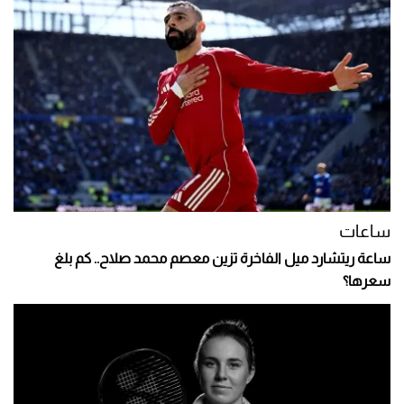
ساعات
ساعة ريتشارد ميل الفاخرة تزين معصم محمد صلاح.. كم بلغ
سعرها؟