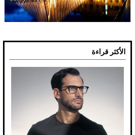
الأكثر قراءة