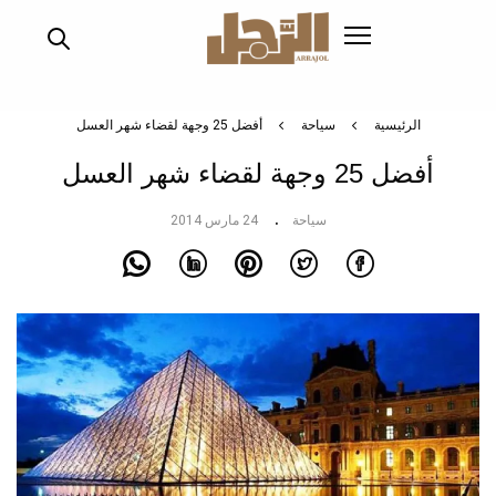
تجاوز
إلى
المحتوى
الرئيسي
الرئيسية
سياحة
أفضل 25 وجهة لقضاء شهر العسل
أفضل 25 وجهة لقضاء شهر العسل
سياحة
24 مارس 2014