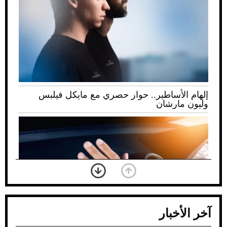
إلهام الأساطير.. حوار حصري مع مايكل فيلبس
وليون مارشان
آخر الأخبار