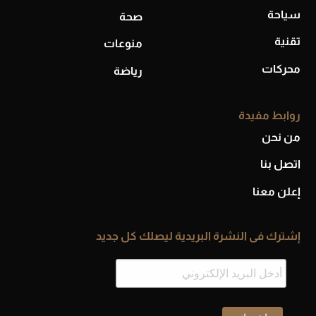
سياحة
صحة
تقنية
منوعات
محركات
رياضة
روابط مفيدة
من نحن
اتصل بنا
إعلن معنا
إشترك فى النشرة البريدية ليصلك كل جديد