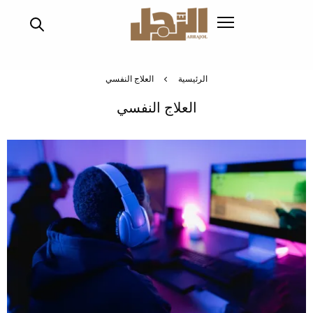
تجاوز
إلى
المحتوى
الرئيسي
الرئيسية
العلاج النفسي
العلاج النفسي