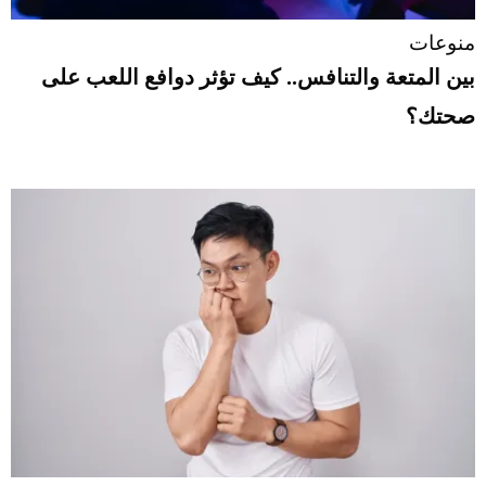
منوعات
بين المتعة والتنافس.. كيف تؤثر دوافع اللعب على
صحتك؟