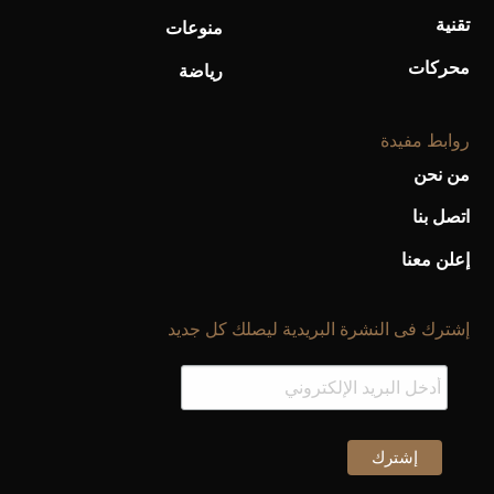
تقنية
منوعات
محركات
رياضة
روابط مفيدة
من نحن
اتصل بنا
إعلن معنا
إشترك فى النشرة البريدية ليصلك كل جديد