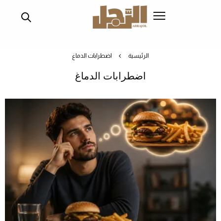
تجاوز
إلى
المحتوى
الرئيسي
الرئيسية
اضطرابات الدماغ
اضطرابات الدماغ