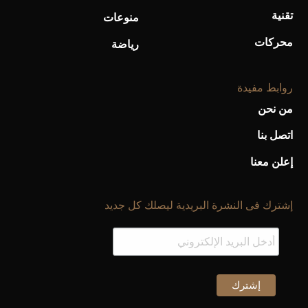
تقنية
منوعات
محركات
رياضة
روابط مفيدة
من نحن
اتصل بنا
إعلن معنا
إشترك فى النشرة البريدية ليصلك كل جديد