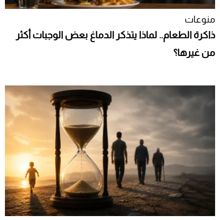
منوعات
ذاكرة الطعام.. لماذا يتذكر الدماغ بعض الوجبات أكثر
من غيرها؟