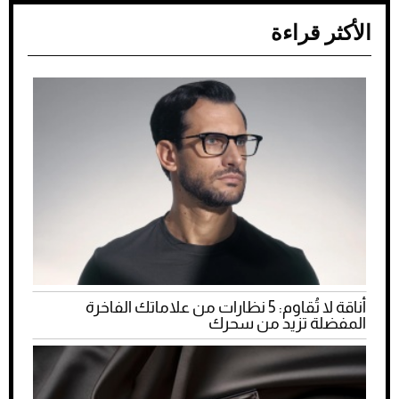
الأكثر قراءة
أناقة لا تُقاوم: 5 نظارات من علاماتك الفاخرة
المفضلة تزيد من سحرك