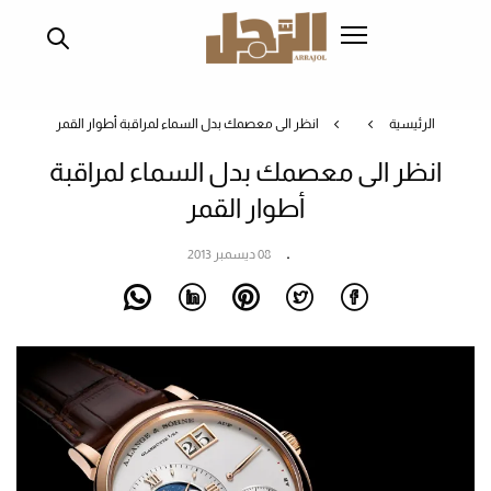
تجاوز
إلى
المحتوى
الرئيسي
الرئيسية
انظر الى معصمك بدل السماء لمراقبة أطوار القمر
انظر الى معصمك بدل السماء لمراقبة
أطوار القمر
08 ديسمبر 2013