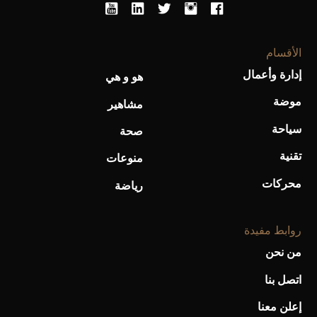
هو و هي
مشاهير
صحة
منوعات
رياضة