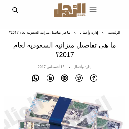
اصيل ميزانية السعودية لعام 2017؟
ة السعودية لعام