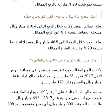
.
وبلغ اجمالي المصروفات خلال الربع الثاني 210.4 مليار ريال
.
بلغ العجز خلال الربع الثاني 46.5 مليار ريال مسجلا انخفاضا
.
اية_العالم»؟
ت عجزا في ميزانية الربع
الأول 2017 قدره 26 مليار ريال، حيث بلغت الإيرادات 144
" كانت وزارة المالية قد
قدرت الإيرادات في ميزانية عام 2017 بـ 692 مليار ريال
والنفقات العامة بـ 890 مليار ريال، أي بعجز متوقع بحدود 198