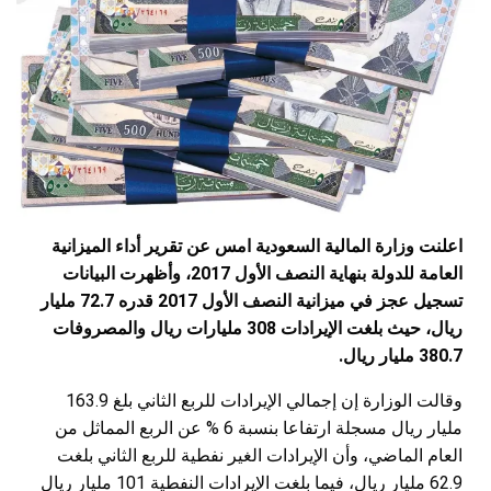
 عن تقرير أداء الميزانية
العامة للدولة بنهاية النصف الأول 2017، وأظهرت البيانات
تسجيل عجز في ميزانية النصف الأول 2017 قدره 72.7 مليار
 حيث بلغت الإيرادات 308 مليارات ريال والمصروفات
وقالت الوزارة إن إجمالي الإيرادات للربع الثاني بلغ 163.9
مليار ريال مسجلة ارتفاعا بنسبة 6 % عن الربع المماثل من
 نفطية للربع الثاني بلغت
62.9 مليار ريال، فيما بلغت الإيرادات النفطية 101 مليار ريال