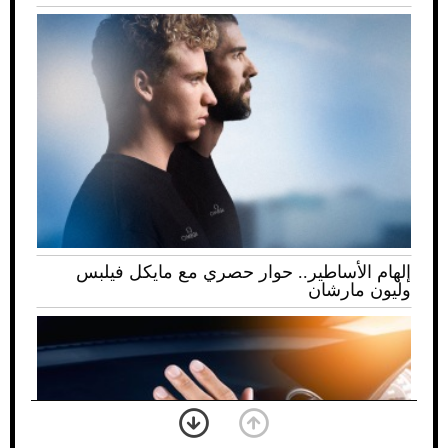
ي مع مايكل فيلبس