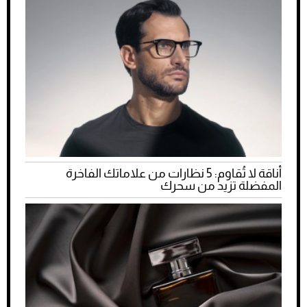
أناقة لا تُقاوم: 5 نظارات من علاماتك الفاخرة
المفضلة تزيد من سحرك