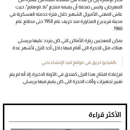
المهرجان، وليس صدفة أن يقيمه منتجع "باد ناوهايم"، حيث
عاش المغني الأميركي الشهير خلال فترة خدمته العسكرية في
مدينة فريدبرغ المجاورة منذ خريف عام 1958 حتى مطلع عام
1960.
يمكن المعجبين زيارة الأماكن التي كان يتردد عليها بريسلي
هناك، مثل الحجرة التي أقام فيها داخل أحد النزل لأشهر عدة.
بالفيديو حريق في موقع قيد الإنشاء بدبي
تم إعادة افتتاح هذا النزل كفندق في الآونة الاخيرة، إلا أنه لم يتم
تغيير تجهيزات وأثاث الحجرة التي كان يقيم فيها بريسلي.
الأكثر قراءة