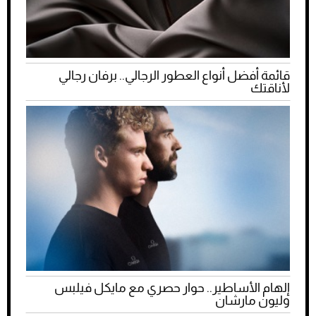
قائمة أفضل أنواع العطور الرجالي.. برفان رجالي
لأناقتك
إلهام الأساطير.. حوار حصري مع مايكل فيلبس
وليون مارشان