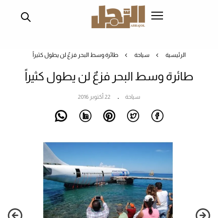
تجاوز
إلى
المحتوى
الرئيسي
الرئيسية
سياحة
طائرة وسط البحر فزعٌ لن يطول كثيراً
طائرة وسط البحر فزعٌ لن يطول كثيراً
سياحة
22 أكتوبر 2016