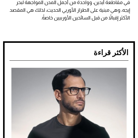
في مقاطعة أيدين، وواحدة من أجمل المدن المواجهة لبحر
إيجه، وهي مبنية على الطراز الأوربي الحديث، لذلك هي المقصد
الأكثر إقبالاً من قبل السائحين الأوربيين خاصةً.
الأكثر قراءة