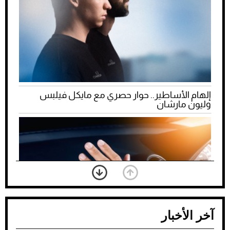
إلهام الأساطير.. حوار حصري مع مايكل فيلبس
وليون مارشان
آخر الأخبار