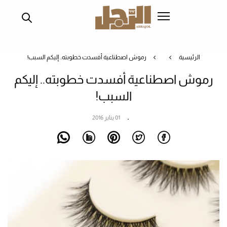
تجاوز
إلى
المحتوى
الرئيسي
الرئيسية
رموش اصطناعية أفسدت خطوبته.. إليكم السبب!
رموش اصطناعية أفسدت خطوبته.. إليكم
السبب!
01 يناير 2016