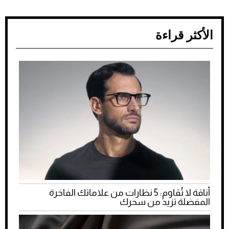
الأكثر قراءة
أناقة لا تُقاوم: 5 نظارات من علاماتك الفاخرة
المفضلة تزيد من سحرك