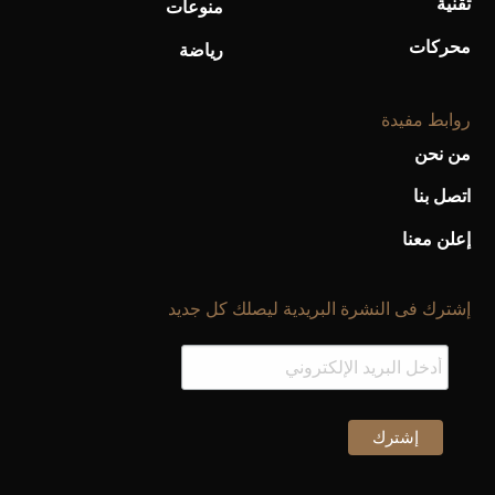
تقنية
منوعات
محركات
رياضة
روابط مفيدة
من نحن
اتصل بنا
إعلن معنا
إشترك فى النشرة البريدية ليصلك كل جديد