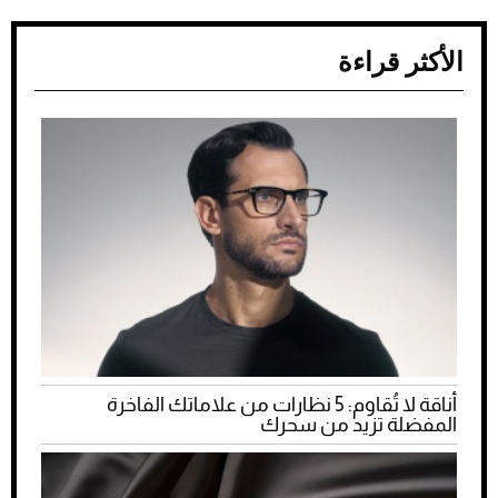
الأكثر قراءة
أناقة لا تُقاوم: 5 نظارات من علاماتك الفاخرة
المفضلة تزيد من سحرك