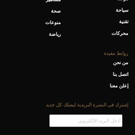
سياحة
صحة
تقنية
منوعات
محركات
رياضة
روابط مفيدة
من نحن
اتصل بنا
إعلن معنا
إشترك فى النشرة البريدية ليصلك كل جديد