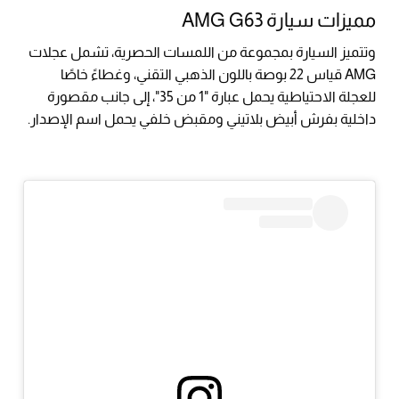
مميزات سيارة AMG G63
وتتميز السيارة بمجموعة من اللمسات الحصرية، تشمل عجلات
AMG قياس 22 بوصة باللون الذهبي التقني، وغطاءً خاصًا
للعجلة الاحتياطية يحمل عبارة "1 من 35"، إلى جانب مقصورة
داخلية بفرش أبيض بلاتيني ومقبض خلفي يحمل اسم الإصدار.