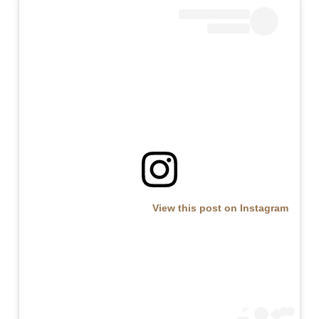
View this post on Instagram