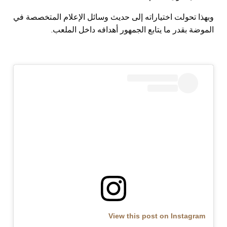
وبهذا تحولت اختياراته إلى حديث وسائل الإعلام المتخصصة في
الموضة بقدر ما يتابع الجمهور أهدافه داخل الملعب.
View this post on Instagram