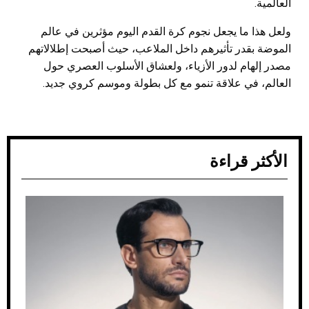
العالمية.
ولعل هذا ما يجعل نجوم كرة القدم اليوم مؤثرين في عالم
الموضة بقدر تأثيرهم داخل الملاعب، حيث أصبحت إطلالاتهم
مصدر إلهام لدور الأزياء، ولعشاق الأسلوب العصري حول
العالم، في علاقة تنمو مع كل بطولة وموسم كروي جديد.
الأكثر قراءة