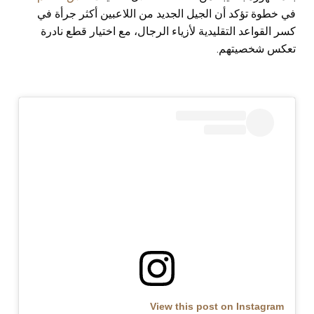
في خطوة تؤكد أن الجيل الجديد من اللاعبين أكثر جرأة في
كسر القواعد التقليدية لأزياء الرجال، مع اختيار قطع نادرة
تعكس شخصيتهم.
View this post on Instagram