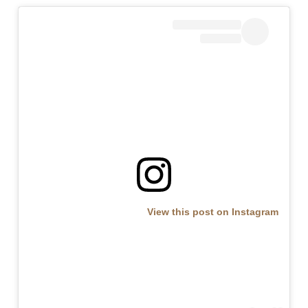
View this post on Instagram