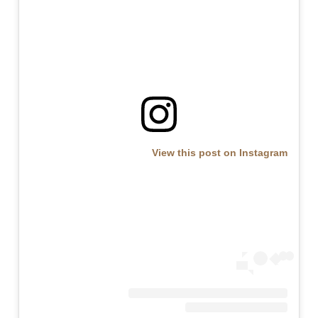
View this post on Instagram