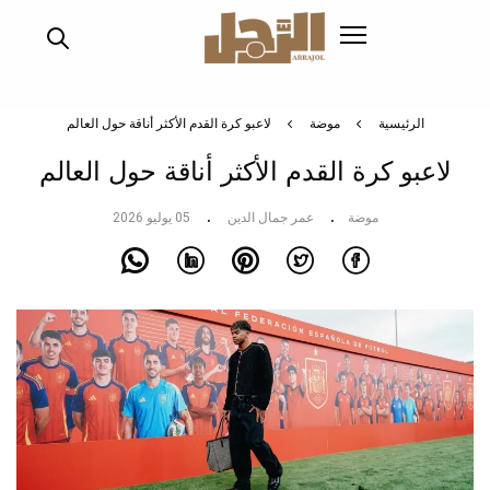
تجاوز
إلى
المحتوى
الرئيسي
الرئيسية
موضة
لاعبو كرة القدم الأكثر أناقة حول العالم
لاعبو كرة القدم الأكثر أناقة حول العالم
موضة
عمر جمال الدين
05 يوليو 2026