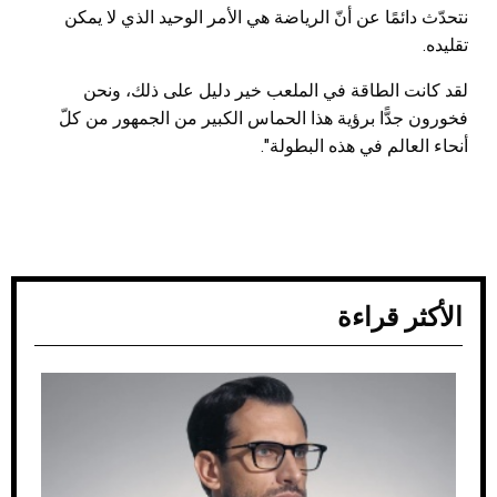
نتحدّث دائمًا عن أنّ الرياضة هي الأمر الوحيد الذي لا يمكن
تقليده.
لقد كانت الطاقة في الملعب خير دليل على ذلك، ونحن
فخورون جدًّا برؤية هذا الحماس الكبير من الجمهور من كلّ
أنحاء العالم في هذه البطولة".
الأكثر قراءة