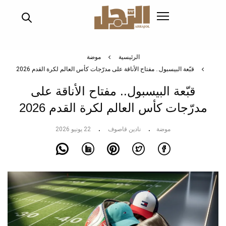
تجاوز
إلى
المحتوى
الرئيسي
الرئيسية
موضة
قبّعة البيسبول.. مفتاح الأناقة على مدرّجات كأس العالم لكرة القدم 2026
قبّعة البيسبول.. مفتاح الأناقة على
مدرّجات كأس العالم لكرة القدم 2026
موضة
نادين قاصوف
22 يونيو 2026