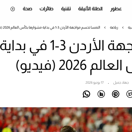
عطور
الطلة الأنيقة
تقنية
طائرات
صحة
ية
رياضة
النمسا تحسم مواجهة الأردن 3-1 في بداية مشوارها بكأس العالم 2026 (فيديو)
النمسا تحسم مواجهة الأردن 3-1 في بداية
202 (فيديو)
جهاد جميل
17 يونيو 2026